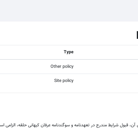
Type
Other policy
Site policy
ن، قبول شرایط مندرج در تعهدنامه و سوگندنامه عرفان کیهانی حلقه، الزامی اس