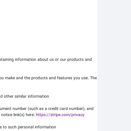
obtaining information about us or our products and
you make and the products and features you use. The
d other similar information.
rument number (such as a credit card number), and
 notice link(s) here:
https://stripe.com/privacy
s to such personal information.