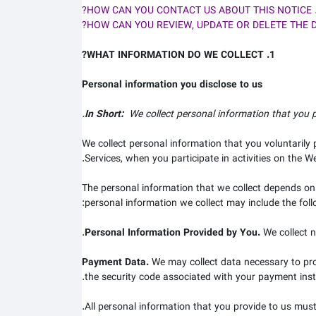
1. WHAT INFORMATION DO WE COLLECT?
Personal information you disclose to us
In Short:
We collect personal information that you p
We collect personal information that you voluntarily
Services, when you participate in activities on the
We
The personal information that we collect depends on
personal information we collect may include the foll
Personal Information Provided by You.
We collect
n
Payment Data.
We may collect data necessary to pr
.
the security code associated with your payment inst
All personal information that you provide to us mus