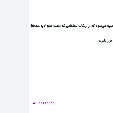
یه می‌شود که از ارتکاب تخلفاتی که باعث قطع لایه محافظ
رار بگیرند.
Back to top