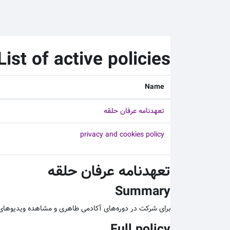
رش به محتوای اصلی
List of active policies
Name
تعهدنامه عرفان حلقه
privacy and cookies policy
تعهدنامه عرفان حلقه
Summary
برای شرکت در دوره‌های آکادمی طاهری و مشاهده ویدیوهای آ
Full policy