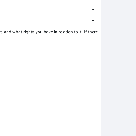
 and what rights you have in relation to it. If there