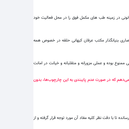
قانونی در زمینه طب های مکمل فوق را در محل فعالیت خود
نحصاری بنیانگذار مکتب عرفان کیهانی حلقه در خصوص همه
ممنوع بوده و عملی مزورانه و متقلبانه و خیانت در امانت
 می‌دهم که در صورت عدم پایبندی به این چارچوب‌ها، بدون
سانده تا با دقت نظر کلیه مفاد آن مورد توجه قرار گرفته و از