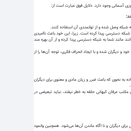
وزی آسمانی وجود دارد. دلایل فوق عبارت است از:
ند
:
به شبکه وصل شده و از توانمندی آن استفاده کنند
.
 شبکه دسترسی پیدا کرده است. زیرا، این خود باعث ناامیدی
نند مانند شما به شبکه دسترسی پیدا کرده و از آن بهره مند
 و دیگران شده و با ایجاد انحراف فکری، توجه آن‌ها را از
 به نحوی که باعث ضرر و زیان مادی و معنوی برای دیگران
 مکتب عرفان کیهانی حلقه به خطر نیفتد، نباید تبعیضی در
رای دیگران و نا اگاه ماندن آن‌ها می‌شود. همچنین وانمود