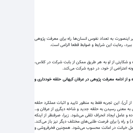
یر اینصورت به تعداد نفوس انسان‌ها راه برای معرفت پژوهی
 ببرد، رعایت این شرایط و ضوابط قطعا الزامی است.
 و شکایتی از او به هر طریق ممکن از بابت شرکت در کلاس،
نه اعتراضی از خود، در دوره شرکت می‌کند.
 و از ادامه معرفت پژوهی در عرفان کیهانی حلقه خودداری و
ن). این تجربه فقط به منظور تایید و اثبات عملکرد حلقه
ن به معنی رسیدن به حلقه جدید و شاخه دیگری از عرفان و…
و عامل ایجاد انحراف تلقی می‌شود. زیرا، صرفنظر از اینکه
 راه را برای فرصت طلبی‌های مختلف دیگر نیز باز می‌کند.
ین عمل خیانت در امانت محسوب می‌شود. همچنین فخرفروشی و