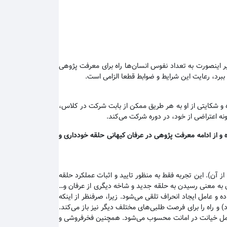
یر اینصورت به تعداد نفوس انسان‌ها راه برای معرفت پژوهی
 ببرد، رعایت این شرایط و ضوابط قطعا الزامی است.
 و شکایتی از او به هر طریق ممکن از بابت شرکت در کلاس،
نه اعتراضی از خود، در دوره شرکت می‌کند.
 و از ادامه معرفت پژوهی در عرفان کیهانی حلقه خودداری و
ن). این تجربه فقط به منظور تایید و اثبات عملکرد حلقه
ن به معنی رسیدن به حلقه جدید و شاخه دیگری از عرفان و…
و عامل ایجاد انحراف تلقی می‌شود. زیرا، صرفنظر از اینکه
 راه را برای فرصت طلبی‌های مختلف دیگر نیز باز می‌کند.
ین عمل خیانت در امانت محسوب می‌شود. همچنین فخرفروشی و