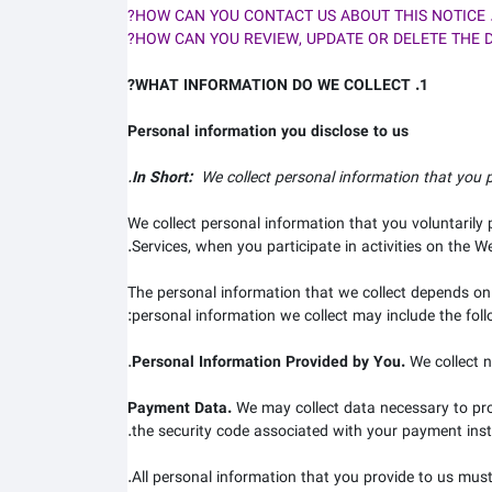
1. WHAT INFORMATION DO WE COLLECT?
Personal information you disclose to us
In Short:
We collect personal information that you p
We collect personal information that you voluntarily
Services, when you participate in activities on the
We
The personal information that we collect depends on
personal information we collect may include the foll
Personal Information Provided by You.
We collect
n
Payment Data.
We may collect data necessary to pr
.
the security code associated with your payment inst
All personal information that you provide to us mus