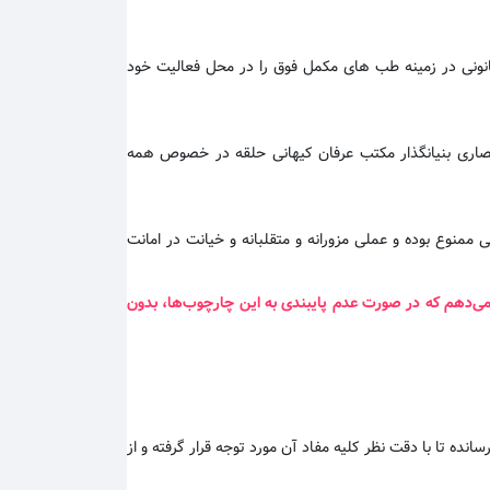
قانونی در زمینه طب های مکمل فوق را در محل فعالیت خود
نحصاری بنیانگذار مکتب عرفان کیهانی حلقه در خصوص همه
ممنوع بوده و عملی مزورانه و متقلبانه و خیانت در امانت
 می‌دهم که در صورت عدم پایبندی به این چارچوب‌ها، بدون
سانده تا با دقت نظر کلیه مفاد آن مورد توجه قرار گرفته و از