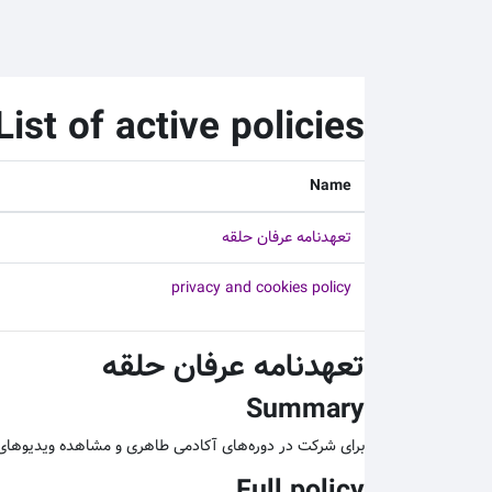
رش به محتوای اصلی
List of active policies
Name
تعهدنامه عرفان حلقه
privacy and cookies policy
تعهدنامه عرفان حلقه
Summary
برای شرکت در دوره‌های آکادمی طاهری و مشاهده ویدیوهای آ
Full policy