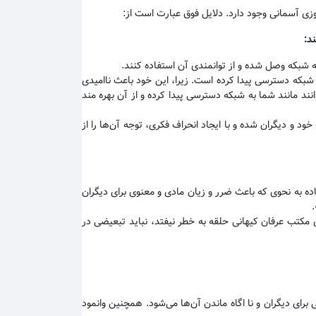
وزی آسمانی وجود دارد. دلایل فوق عبارت است از:
ند
:
به شبکه وصل شده و از توانمندی آن استفاده کنند
.
 شبکه دسترسی پیدا کرده است. زیرا، این خود باعث ناامیدی
نند مانند شما به شبکه دسترسی پیدا کرده و از آن بهره مند
 و دیگران شده و با ایجاد انحراف فکری، توجه آن‌ها را از
 به نحوی که باعث ضرر و زیان مادی و معنوی برای دیگران
 مکتب عرفان کیهانی حلقه به خطر نیفتد، نباید تبعیضی در
رای دیگران و نا اگاه ماندن آن‌ها می‌شود. همچنین وانمود