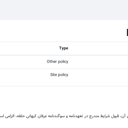
Type
Other policy
Site policy
ن، قبول شرایط مندرج در تعهدنامه و سوگندنامه عرفان کیهانی حلقه، الزامی اس