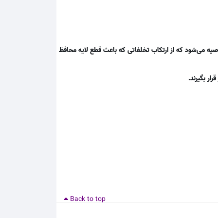
یه می‌شود که از ارتکاب تخلفاتی که باعث قطع لایه محافظ
رار بگیرند.
Back to top