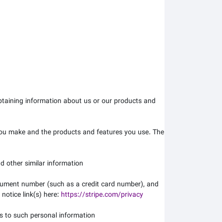
obtaining information about us or our products and
you make and the products and features you use. The
d other similar information.
rument number (such as a credit card number), and
 notice link(s) here:
https://stripe.com/privacy
s to such personal information.