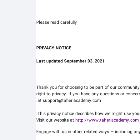
Please read carefully
PRIVACY NOTICE
Last updated September 03, 2021
Thank you for choosing to be part of our community
right to privacy. If you have any questions or concer
at support@taheriacademy.com.
This privacy notice describes how we might use your 
Visit our website at
http://www.taheriacademy.com
Engage with us in other related ways ― including any