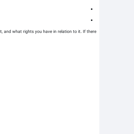
 and what rights you have in relation to it. If there