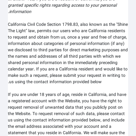
granted specific rights regarding access to your personal
information.
California Civil Code Section 1798.83, also known as the "Shine
The Light" law, permits our users who are California residents
to request and obtain from us, once a year and free of charge,
information about categories of personal information (if any)
we disclosed to third parties for direct marketing purposes and
the names and addresses of all third parties with which we
shared personal information in the immediately preceding
calendar year. If you are a California resident and would like to
make such a request, please submit your request in writing to
us using the contact information provided below.
If you are under 18 years of age, reside in California, and have
a registered account with
the Website
, you have the right to
request removal of unwanted data that you publicly post on
the
Website
. To request removal of such data, please contact
us using the contact information provided below, and include
the email address associated with your account and a
statement that you reside in California. We will make sure the