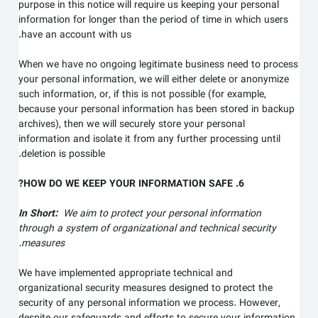
purpose in this notice will require us keeping your personal
information for longer than
the period of time in which users
.
have an account with us
When we have no ongoing legitimate business need to process
your personal information, we will either delete or anonymize
such information, or, if this is not possible (for example,
because your personal information has been stored in backup
archives), then we will securely store your personal
information and isolate it from any further processing until
deletion is possible.
6. HOW DO WE KEEP YOUR INFORMATION SAFE?
In Short:
We aim to protect your personal information
through a system of organizational and technical security
measures.
We have implemented appropriate technical and
organizational security measures designed to protect the
security of any personal information we process. However,