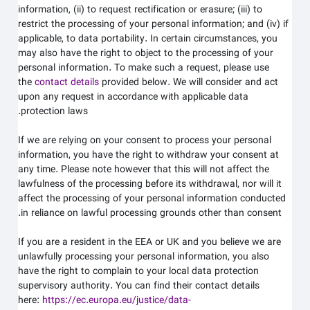
information, (ii) to request rectification or erasure; (iii) to
restrict the processing of your personal information; and (iv) if
applicable, to data portability. In certain circumstances, you
may also have the right to object to the processing of your
personal information. To make such a request, please use
the
contact details
provided below. We will consider and act
upon any request in accordance with applicable data
protection laws.
If we are relying on your consent to process your personal
information, you have the right to withdraw your consent at
any time. Please note however that this will not affect the
lawfulness of the processing before its withdrawal, nor will it
affect the processing of your personal information conducted
in reliance on lawful processing grounds other than consent.
If you are a resident in the EEA or UK and you believe we are
unlawfully processing your personal information, you also
have the right to complain to your local data protection
supervisory authority. You can find their contact details
here:
https://ec.europa.eu/justice/data-