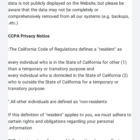
data is not publicly displayed on the
Website
, but please be
aware that the data may not be completely or
comprehensively removed from all our systems (e.g. backups,
etc.).
CCPA Privacy Notice
The California Code of Regulations defines a "resident" as:
(1) every individual who is in the State of California for other
than a temporary or transitory purpose and
(2) every individual who is domiciled in the State of California
who is outside the State of California for a temporary or
transitory purpose
All other individuals are defined as "non-residents."
If this definition of "resident" applies to you, we must adhere to
certain rights and obligations regarding your personal
information.