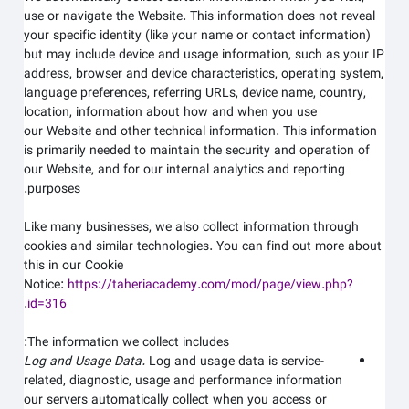
use or navigate the
Website
. This information does not reveal
your specific identity (like your name or contact information)
but may include device and usage information, such as your IP
address, browser and device characteristics, operating system,
language preferences, referring URLs, device name, country,
location, information about how and when you use
our
Website
and other technical information. This information
is primarily needed to maintain the security and operation of
our
Website
, and for our internal analytics and reporting
purposes.
Like many businesses, we also collect information through
cookies and similar technologies. You can find out more about
this in our Cookie
Notice:
https://taheriacademy.com/mod/page/view.php?
.
id=316
The information we collect includes:
Log and Usage Data.
Log and usage data is service-
related, diagnostic, usage and performance information
our servers automatically collect when you access or