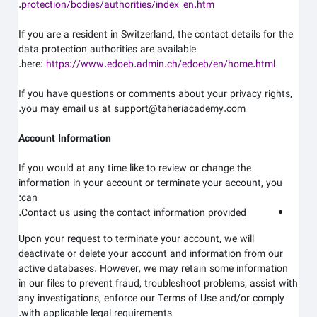
.
protection/bodies/authorities/index_en.htm
If you are a resident in Switzerland, the contact details for the
data protection authorities are available
.
here:
https://www.edoeb.admin.ch/edoeb/en/home.html
If you have questions or comments about your privacy rights,
.
you may email us at
support@taheriacademy.com
Account Information
If you would at any time like to review or change the
information in your account or terminate your account, you
can:
Contact us using the contact information provided.
Upon your request to terminate your account, we will
deactivate or delete your account and information from our
active databases. However, we may retain some information
in our files to prevent fraud, troubleshoot problems, assist with
any investigations, enforce our Terms of Use and/or comply
with applicable legal requirements.