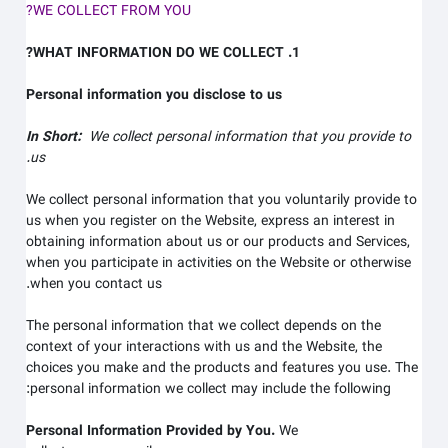
WE COLLECT FROM YOU?
1. WHAT INFORMATION DO WE COLLECT?
Personal information you disclose to us
In Short:
We collect personal information that you provide to
us.
We collect personal information that you voluntarily provide to
us when you register on the
Website,
express an interest in
obtaining information about us or our products and Services,
when you participate in activities on the
Website
or otherwise
when you contact us.
The personal information that we collect depends on the
context of your interactions with us and the
Website
, the
choices you make and the products and features you use. The
personal information we collect may include the following:
Personal Information Provided by You.
We