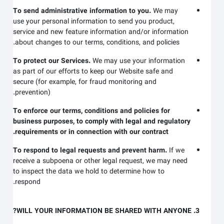
To send administrative information to you.
We may
use your personal information to send you product,
service and new feature information and/or information
about changes to our terms, conditions, and policies.
To protect our Services.
We may use your information
as part of our efforts to keep our
Website
safe and
secure (for example, for fraud monitoring and
prevention).
To enforce our terms, conditions and policies for
business purposes, to comply with legal and regulatory
requirements or in connection with our contract.
To respond to legal requests and prevent harm.
If we
receive a subpoena or other legal request, we may need
to inspect the data we hold to determine how to
respond.
3. WILL YOUR INFORMATION BE SHARED WITH ANYONE?