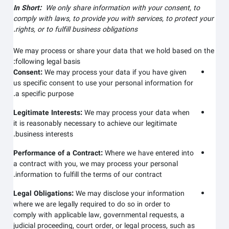
In Short:
We only share information with your consent, to
comply with laws, to provide you with services, to protect your
rights, or to fulfill business obligations.
We may process or share your data that we hold based on the
following legal basis:
Consent:
We may process your data if you have given
us specific consent to use your personal information for
a specific purpose.
Legitimate Interests:
We may process your data when
it is reasonably necessary to achieve our legitimate
business interests.
Performance of a Contract:
Where we have entered into
a contract with you, we may process your personal
information to fulfill the terms of our contract.
Legal Obligations:
We may disclose your information
where we are legally required to do so in order to
comply with applicable law, governmental requests, a
judicial proceeding, court order, or legal process, such as