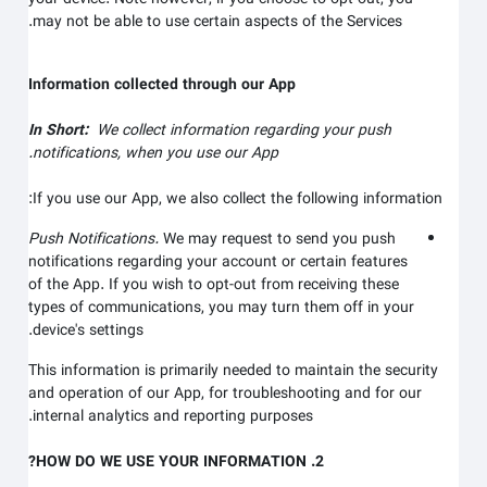
may not be able to use certain aspects of the Services.
Information collected through our App
In Short:
We collect information regarding your
push
notifications,
when you use our App.
If you use our App, we also collect the following information:
Push Notifications.
We may request to send you push
notifications regarding your account or certain features
of the App. If you wish to opt-out from receiving these
types of communications, you may turn them off in your
device's settings.
This information is primarily needed to maintain the security
and operation of our App, for troubleshooting and for our
internal analytics and reporting purposes.
2. HOW DO WE USE YOUR INFORMATION?