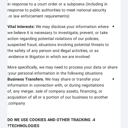
in response to a court order or a subpoena (including in
response to public authorities to meet national security
or law enforcement requirements).
Vital Interests:
We may disclose your information where
we believe it is necessary to investigate, prevent, or take
action regarding potential violations of our policies,
suspected fraud, situations involving potential threats to
the safety of any person and illegal activities, or as
evidence in litigation in which we are involved.
More specifically, we may need to process your data or share
your personal information in the following situations:
Business Transfers.
We may share or transfer your
information in connection with, or during negotiations
of, any merger, sale of company assets, financing, or
acquisition of all or a portion of our business to another
company.
4. DO WE USE COOKIES AND OTHER TRACKING
TECHNOLOGIES?