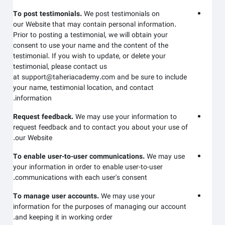
To post testimonials.
We post testimonials on
our
Website
that may contain personal information.
Prior to posting a testimonial, we will obtain your
consent to use your name and the content of the
testimonial. If you wish to update, or delete your
testimonial, please contact us
at
support@taheriacademy.com
and be sure to include
your name, testimonial location, and contact
information.
Request feedback.
We may use your information to
request feedback and to contact you about your use of
.
our
Website
To enable user-to-user communications.
We may use
your information in order to enable user-to-user
communications with each user's consent.
To manage user accounts.
We may use your
information for the purposes of managing our account
and keeping it in working order.