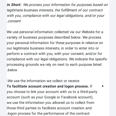
In Short:
We process your information for purposes based on
legitimate business interests, the fulfillment of our contract
with you, compliance with our legal obligations, and/or your
consent.
We use personal information collected via our
Website
for a
variety of business purposes described below. We process
your personal information for these purposes in reliance on
our legitimate business interests, in order to enter into or
perform a contract with you, with your consent, and/or for
compliance with our legal obligations. We indicate the specific
processing grounds we rely on next to each purpose listed
below.
We use the information we collect or receive:
To facilitate account creation and logon process.
If
you choose to link your account with us to a third-party
account (such as your Google or Facebook account),
we use the information you allowed us to collect from
those third parties to facilitate account creation and
logon process for the performance of the contract.