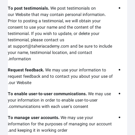
To post testimonials.
We post testimonials on
our
Website
that may contain personal information.
Prior to posting a testimonial, we will obtain your
consent to use your name and the content of the
testimonial. If you wish to update, or delete your
testimonial, please contact us
at
support@taheriacademy.com
and be sure to include
your name, testimonial location, and contact
information.
Request feedback.
We may use your information to
request feedback and to contact you about your use of
.
our
Website
To enable user-to-user communications.
We may use
your information in order to enable user-to-user
communications with each user's consent.
To manage user accounts.
We may use your
information for the purposes of managing our account
and keeping it in working order.