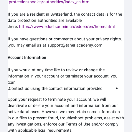
.
protection/bodies/authorities/index_en.htm
If you are a resident in Switzerland, the contact details for the
data protection authorities are available
.
here:
https://www.edoeb.admin.ch/edoeb/en/home.html
If you have questions or comments about your privacy rights,
.
you may email us at
support@taheriacademy.com
Account Information
If you would at any time like to review or change the
information in your account or terminate your account, you
can:
Contact us using the contact information provided.
Upon your request to terminate your account, we will
deactivate or delete your account and information from our
active databases. However, we may retain some information
in our files to prevent fraud, troubleshoot problems, assist with
any investigations, enforce our Terms of Use and/or comply
with applicable legal requirements.