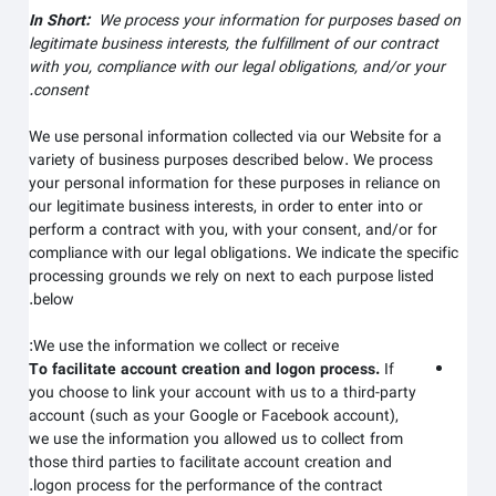
In Short:
We process your information for purposes based on
legitimate business interests, the fulfillment of our contract
with you, compliance with our legal obligations, and/or your
consent.
We use personal information collected via our
Website
for a
variety of business purposes described below. We process
your personal information for these purposes in reliance on
our legitimate business interests, in order to enter into or
perform a contract with you, with your consent, and/or for
compliance with our legal obligations. We indicate the specific
processing grounds we rely on next to each purpose listed
below.
We use the information we collect or receive:
To facilitate account creation and logon process.
If
you choose to link your account with us to a third-party
account (such as your Google or Facebook account),
we use the information you allowed us to collect from
those third parties to facilitate account creation and
logon process for the performance of the contract.