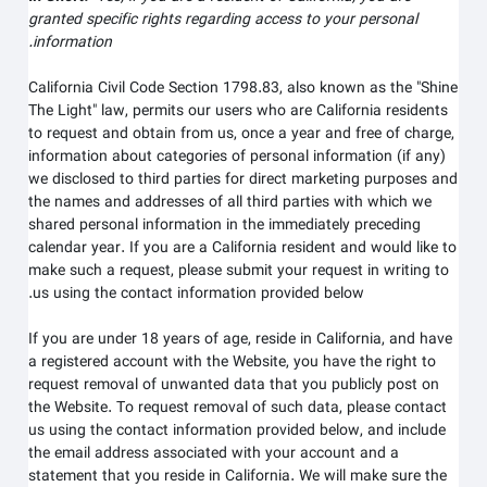
granted specific rights regarding access to your personal
information.
California Civil Code Section 1798.83, also known as the "Shine
The Light" law, permits our users who are California residents
to request and obtain from us, once a year and free of charge,
information about categories of personal information (if any)
we disclosed to third parties for direct marketing purposes and
the names and addresses of all third parties with which we
shared personal information in the immediately preceding
calendar year. If you are a California resident and would like to
make such a request, please submit your request in writing to
us using the contact information provided below.
If you are under 18 years of age, reside in California, and have
a registered account with
the Website
, you have the right to
request removal of unwanted data that you publicly post on
the
Website
. To request removal of such data, please contact
us using the contact information provided below, and include
the email address associated with your account and a
statement that you reside in California. We will make sure the