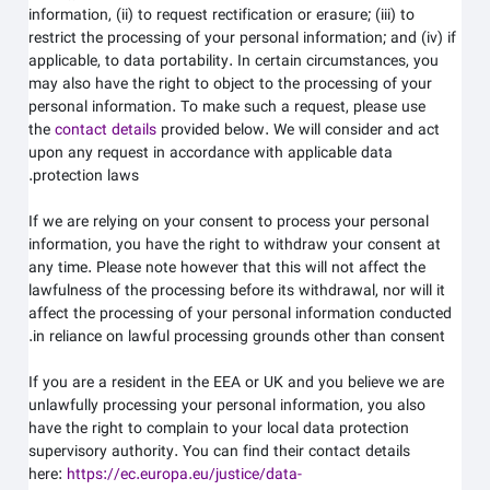
information, (ii) to request rectification or erasure; (iii) to
restrict the processing of your personal information; and (iv) if
applicable, to data portability. In certain circumstances, you
may also have the right to object to the processing of your
personal information. To make such a request, please use
the
contact details
provided below. We will consider and act
upon any request in accordance with applicable data
protection laws.
If we are relying on your consent to process your personal
information, you have the right to withdraw your consent at
any time. Please note however that this will not affect the
lawfulness of the processing before its withdrawal, nor will it
affect the processing of your personal information conducted
in reliance on lawful processing grounds other than consent.
If you are a resident in the EEA or UK and you believe we are
unlawfully processing your personal information, you also
have the right to complain to your local data protection
supervisory authority. You can find their contact details
here:
https://ec.europa.eu/justice/data-