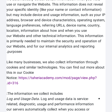
use or navigate the
Website
. This information does not reveal
your specific identity (like your name or contact information)
but may include device and usage information, such as your IP
address, browser and device characteristics, operating system,
language preferences, referring URLs, device name, country,
location, information about how and when you use
our
Website
and other technical information. This information
is primarily needed to maintain the security and operation of
our
Website
, and for our internal analytics and reporting
purposes.
Like many businesses, we also collect information through
cookies and similar technologies. You can find out more about
this in our Cookie
Notice:
https://taheriacademy.com/mod/page/view.php?
.
id=316
The information we collect includes:
Log and Usage Data.
Log and usage data is service-
related, diagnostic, usage and performance information
our servers automatically collect when you access or