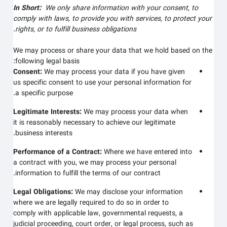
In Short:
We only share information with your consent, to
comply with laws, to provide you with services, to protect your
rights, or to fulfill business obligations.
We may process or share your data that we hold based on the
following legal basis:
Consent:
We may process your data if you have given
us specific consent to use your personal information for
a specific purpose.
Legitimate Interests:
We may process your data when
it is reasonably necessary to achieve our legitimate
business interests.
Performance of a Contract:
Where we have entered into
a contract with you, we may process your personal
information to fulfill the terms of our contract.
Legal Obligations:
We may disclose your information
where we are legally required to do so in order to
comply with applicable law, governmental requests, a
judicial proceeding, court order, or legal process, such as