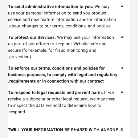
To send administrative information to you.
We may
use your personal information to send you product,
service and new feature information and/or information
about changes to our terms, conditions, and policies.
To protect our Services.
We may use your information
as part of our efforts to keep our
Website
safe and
secure (for example, for fraud monitoring and
prevention).
To enforce our terms, conditions and policies for
business purposes, to comply with legal and regulatory
requirements or in connection with our contract.
To respond to legal requests and prevent harm.
If we
receive a subpoena or other legal request, we may need
to inspect the data we hold to determine how to
respond.
3. WILL YOUR INFORMATION BE SHARED WITH ANYONE?