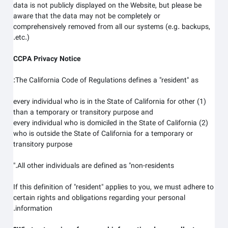
data is not publicly displayed on the
Website
, but please be
aware that the data may not be completely or
comprehensively removed from all our systems (e.g. backups,
etc.).
CCPA Privacy Notice
The California Code of Regulations defines a "resident" as:
(1) every individual who is in the State of California for other
than a temporary or transitory purpose and
(2) every individual who is domiciled in the State of California
who is outside the State of California for a temporary or
transitory purpose
All other individuals are defined as "non-residents."
If this definition of "resident" applies to you, we must adhere to
certain rights and obligations regarding your personal
information.