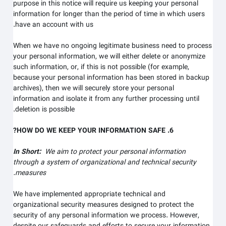
purpose in this notice will require us keeping your personal
information for longer than
the period of time in which users
.
have an account with us
When we have no ongoing legitimate business need to process
your personal information, we will either delete or anonymize
such information, or, if this is not possible (for example,
because your personal information has been stored in backup
archives), then we will securely store your personal
information and isolate it from any further processing until
deletion is possible.
6. HOW DO WE KEEP YOUR INFORMATION SAFE?
In Short:
We aim to protect your personal information
through a system of organizational and technical security
measures.
We have implemented appropriate technical and
organizational security measures designed to protect the
security of any personal information we process. However,