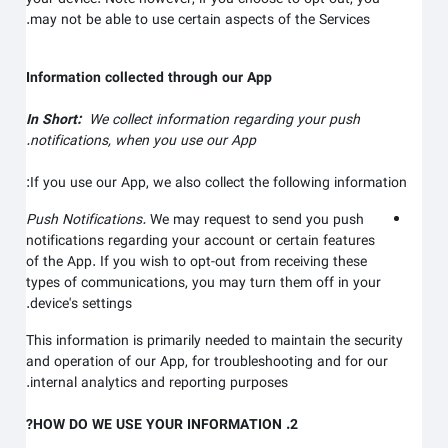
may not be able to use certain aspects of the Services.
Information collected through our App
In Short:
We collect information regarding your
push
notifications,
when you use our App.
If you use our App, we also collect the following information:
Push Notifications.
We may request to send you push
notifications regarding your account or certain features
of the App. If you wish to opt-out from receiving these
types of communications, you may turn them off in your
device's settings.
This information is primarily needed to maintain the security
and operation of our App, for troubleshooting and for our
internal analytics and reporting purposes.
2. HOW DO WE USE YOUR INFORMATION?