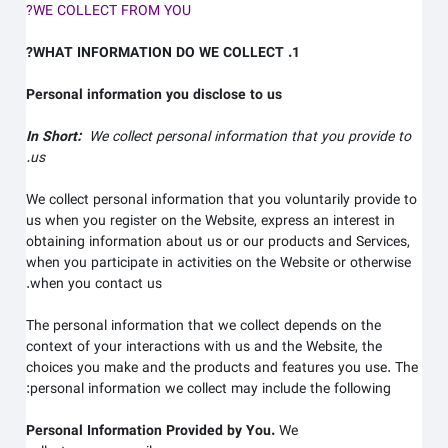
WE COLLECT FROM YOU?
1. WHAT INFORMATION DO WE COLLECT?
Personal information you disclose to us
In Short:
We collect personal information that you provide to
us.
We collect personal information that you voluntarily provide to
us when you register on the
Website,
express an interest in
obtaining information about us or our products and Services,
when you participate in activities on the
Website
or otherwise
when you contact us.
The personal information that we collect depends on the
context of your interactions with us and the
Website
, the
choices you make and the products and features you use. The
personal information we collect may include the following:
Personal Information Provided by You.
We