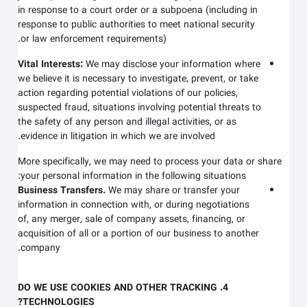
in response to a court order or a subpoena (including in
response to public authorities to meet national security
or law enforcement requirements).
Vital Interests:
We may disclose your information where
we believe it is necessary to investigate, prevent, or take
action regarding potential violations of our policies,
suspected fraud, situations involving potential threats to
the safety of any person and illegal activities, or as
evidence in litigation in which we are involved.
More specifically, we may need to process your data or share
your personal information in the following situations:
Business Transfers.
We may share or transfer your
information in connection with, or during negotiations
of, any merger, sale of company assets, financing, or
acquisition of all or a portion of our business to another
company.
4. DO WE USE COOKIES AND OTHER TRACKING
TECHNOLOGIES?