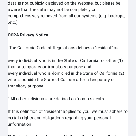
data is not publicly displayed on the
Website
, but please be
aware that the data may not be completely or
comprehensively removed from all our systems (e.g. backups,
etc.).
CCPA Privacy Notice
The California Code of Regulations defines a "resident" as:
(1) every individual who is in the State of California for other
than a temporary or transitory purpose and
(2) every individual who is domiciled in the State of California
who is outside the State of California for a temporary or
transitory purpose
All other individuals are defined as "non-residents."
If this definition of "resident" applies to you, we must adhere to
certain rights and obligations regarding your personal
information.