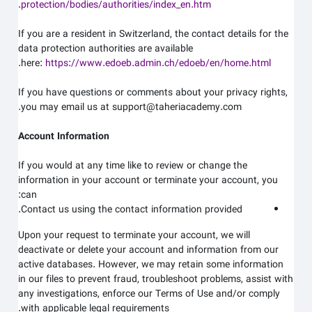
.
protection/bodies/authorities/index_en.htm
If you are a resident in Switzerland, the contact details for the
data protection authorities are available
.
here:
https://www.edoeb.admin.ch/edoeb/en/home.html
If you have questions or comments about your privacy rights,
.
you may email us at
support@taheriacademy.com
Account Information
If you would at any time like to review or change the
information in your account or terminate your account, you
can:
Contact us using the contact information provided.
Upon your request to terminate your account, we will
deactivate or delete your account and information from our
active databases. However, we may retain some information
in our files to prevent fraud, troubleshoot problems, assist with
any investigations, enforce our Terms of Use and/or comply
with applicable legal requirements.