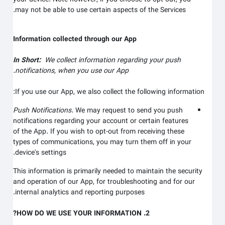
may not be able to use certain aspects of the Services.
Information collected through our App
In Short:
We collect information regarding your
push
notifications,
when you use our App.
If you use our App, we also collect the following information:
Push Notifications.
We may request to send you push
notifications regarding your account or certain features
of the App. If you wish to opt-out from receiving these
types of communications, you may turn them off in your
device's settings.
This information is primarily needed to maintain the security
and operation of our App, for troubleshooting and for our
internal analytics and reporting purposes.
2. HOW DO WE USE YOUR INFORMATION?