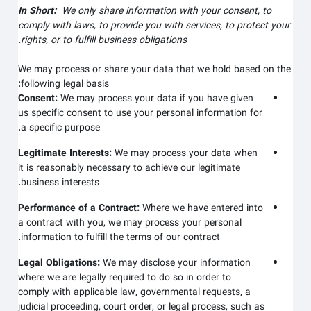
In Short:
We only share information with your consent, to
comply with laws, to provide you with services, to protect your
rights, or to fulfill business obligations.
We may process or share your data that we hold based on the
following legal basis:
Consent:
We may process your data if you have given
us specific consent to use your personal information for
a specific purpose.
Legitimate Interests:
We may process your data when
it is reasonably necessary to achieve our legitimate
business interests.
Performance of a Contract:
Where we have entered into
a contract with you, we may process your personal
information to fulfill the terms of our contract.
Legal Obligations:
We may disclose your information
where we are legally required to do so in order to
comply with applicable law, governmental requests, a
judicial proceeding, court order, or legal process, such as