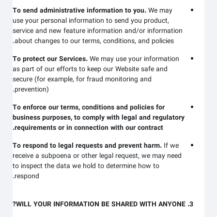
To send administrative information to you.
We may
use your personal information to send you product,
service and new feature information and/or information
about changes to our terms, conditions, and policies.
To protect our Services.
We may use your information
as part of our efforts to keep our
Website
safe and
secure (for example, for fraud monitoring and
prevention).
To enforce our terms, conditions and policies for
business purposes, to comply with legal and regulatory
requirements or in connection with our contract.
To respond to legal requests and prevent harm.
If we
receive a subpoena or other legal request, we may need
to inspect the data we hold to determine how to
respond.
3. WILL YOUR INFORMATION BE SHARED WITH ANYONE?