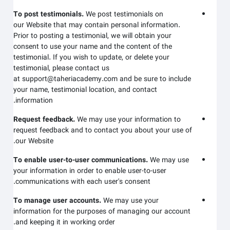
To post testimonials.
We post testimonials on
our
Website
that may contain personal information.
Prior to posting a testimonial, we will obtain your
consent to use your name and the content of the
testimonial. If you wish to update, or delete your
testimonial, please contact us
at
support@taheriacademy.com
and be sure to include
your name, testimonial location, and contact
information.
Request feedback.
We may use your information to
request feedback and to contact you about your use of
.
our
Website
To enable user-to-user communications.
We may use
your information in order to enable user-to-user
communications with each user's consent.
To manage user accounts.
We may use your
information for the purposes of managing our account
and keeping it in working order.