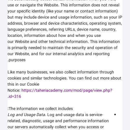
use or navigate the
Website
. This information does not reveal
your specific identity (like your name or contact information)
but may include device and usage information, such as your IP
address, browser and device characteristics, operating system,
language preferences, referring URLs, device name, country,
location, information about how and when you use
our
Website
and other technical information. This information
is primarily needed to maintain the security and operation of
our
Website
, and for our internal analytics and reporting
purposes.
Like many businesses, we also collect information through
cookies and similar technologies. You can find out more about
this in our Cookie
Notice:
https://taheriacademy.com/mod/page/view.php?
.
id=316
The information we collect includes:
Log and Usage Data.
Log and usage data is service-
related, diagnostic, usage and performance information
our servers automatically collect when you access or