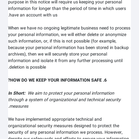
purpose in this notice will require us keeping your personal
information for longer than
the period of time in which users
.
have an account with us
When we have no ongoing legitimate business need to process
your personal information, we will either delete or anonymize
such information, or, if this is not possible (for example,
because your personal information has been stored in backup
archives), then we will securely store your personal
information and isolate it from any further processing until
deletion is possible.
6. HOW DO WE KEEP YOUR INFORMATION SAFE?
In Short:
We aim to protect your personal information
through a system of organizational and technical security
measures.
We have implemented appropriate technical and
organizational security measures designed to protect the
security of any personal information we process. However,