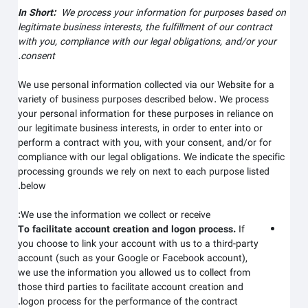
In Short:
We process your information for purposes based on
legitimate business interests, the fulfillment of our contract
with you, compliance with our legal obligations, and/or your
consent.
We use personal information collected via our
Website
for a
variety of business purposes described below. We process
your personal information for these purposes in reliance on
our legitimate business interests, in order to enter into or
perform a contract with you, with your consent, and/or for
compliance with our legal obligations. We indicate the specific
processing grounds we rely on next to each purpose listed
below.
We use the information we collect or receive:
To facilitate account creation and logon process.
If
you choose to link your account with us to a third-party
account (such as your Google or Facebook account),
we use the information you allowed us to collect from
those third parties to facilitate account creation and
logon process for the performance of the contract.