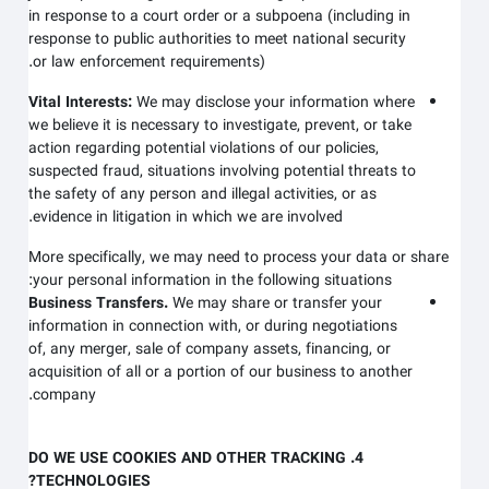
in response to a court order or a subpoena (including in
response to public authorities to meet national security
or law enforcement requirements).
Vital Interests:
We may disclose your information where
we believe it is necessary to investigate, prevent, or take
action regarding potential violations of our policies,
suspected fraud, situations involving potential threats to
the safety of any person and illegal activities, or as
evidence in litigation in which we are involved.
More specifically, we may need to process your data or share
your personal information in the following situations:
Business Transfers.
We may share or transfer your
information in connection with, or during negotiations
of, any merger, sale of company assets, financing, or
acquisition of all or a portion of our business to another
company.
4. DO WE USE COOKIES AND OTHER TRACKING
TECHNOLOGIES?