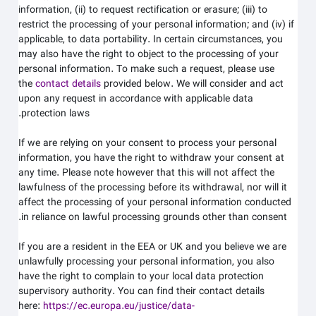
information, (ii) to request rectification or erasure; (iii) to
restrict the processing of your personal information; and (iv) if
applicable, to data portability. In certain circumstances, you
may also have the right to object to the processing of your
personal information. To make such a request, please use
the
contact details
provided below. We will consider and act
upon any request in accordance with applicable data
protection laws.
If we are relying on your consent to process your personal
information, you have the right to withdraw your consent at
any time. Please note however that this will not affect the
lawfulness of the processing before its withdrawal, nor will it
affect the processing of your personal information conducted
in reliance on lawful processing grounds other than consent.
If you are a resident in the EEA or UK and you believe we are
unlawfully processing your personal information, you also
have the right to complain to your local data protection
supervisory authority. You can find their contact details
here:
https://ec.europa.eu/justice/data-