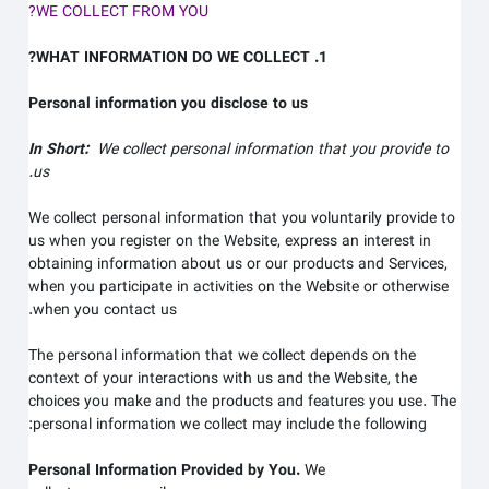
WE COLLECT FROM YOU?
1. WHAT INFORMATION DO WE COLLECT?
Personal information you disclose to us
In Short:
We collect personal information that you provide to
us.
We collect personal information that you voluntarily provide to
us when you register on the
Website,
express an interest in
obtaining information about us or our products and Services,
when you participate in activities on the
Website
or otherwise
when you contact us.
The personal information that we collect depends on the
context of your interactions with us and the
Website
, the
choices you make and the products and features you use. The
personal information we collect may include the following:
Personal Information Provided by You.
We