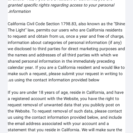
granted specific rights regarding access to your personal
information.
California Civil Code Section 1798.83, also known as the "Shine
The Light" law, permits our users who are California residents
to request and obtain from us, once a year and free of charge,
information about categories of personal information (if any)
we disclosed to third parties for direct marketing purposes and
the names and addresses of all third parties with which we
shared personal information in the immediately preceding
calendar year. If you are a California resident and would like to
make such a request, please submit your request in writing to
us using the contact information provided below.
If you are under 18 years of age, reside in California, and have
a registered account with
the Website
, you have the right to
request removal of unwanted data that you publicly post on
the
Website
. To request removal of such data, please contact
us using the contact information provided below, and include
the email address associated with your account and a
statement that you reside in California. We will make sure the