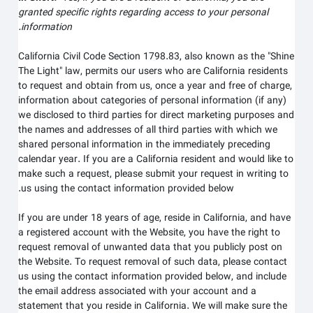
granted specific rights regarding access to your personal
information.
California Civil Code Section 1798.83, also known as the "Shine
The Light" law, permits our users who are California residents
to request and obtain from us, once a year and free of charge,
information about categories of personal information (if any)
we disclosed to third parties for direct marketing purposes and
the names and addresses of all third parties with which we
shared personal information in the immediately preceding
calendar year. If you are a California resident and would like to
make such a request, please submit your request in writing to
us using the contact information provided below.
If you are under 18 years of age, reside in California, and have
a registered account with
the Website
, you have the right to
request removal of unwanted data that you publicly post on
the
Website
. To request removal of such data, please contact
us using the contact information provided below, and include
the email address associated with your account and a
statement that you reside in California. We will make sure the