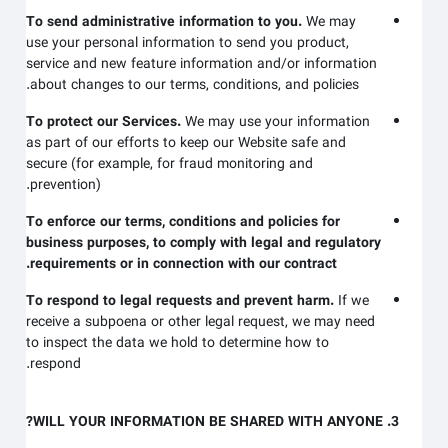
To send administrative information to you.
We may
use your personal information to send you product,
service and new feature information and/or information
about changes to our terms, conditions, and policies.
To protect our Services.
We may use your information
as part of our efforts to keep our
Website
safe and
secure (for example, for fraud monitoring and
prevention).
To enforce our terms, conditions and policies for
business purposes, to comply with legal and regulatory
requirements or in connection with our contract.
To respond to legal requests and prevent harm.
If we
receive a subpoena or other legal request, we may need
to inspect the data we hold to determine how to
respond.
3. WILL YOUR INFORMATION BE SHARED WITH ANYONE?