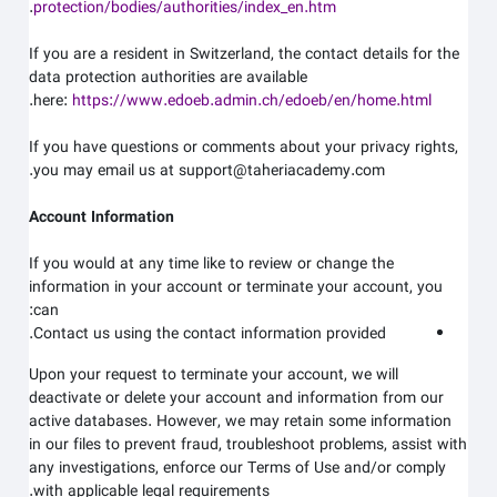
.
protection/bodies/authorities/index_en.htm
If you are a resident in Switzerland, the contact details for the
data protection authorities are available
.
here:
https://www.edoeb.admin.ch/edoeb/en/home.html
If you have questions or comments about your privacy rights,
.
you may email us at
support@taheriacademy.com
Account Information
If you would at any time like to review or change the
information in your account or terminate your account, you
can:
Contact us using the contact information provided.
Upon your request to terminate your account, we will
deactivate or delete your account and information from our
active databases. However, we may retain some information
in our files to prevent fraud, troubleshoot problems, assist with
any investigations, enforce our Terms of Use and/or comply
with applicable legal requirements.