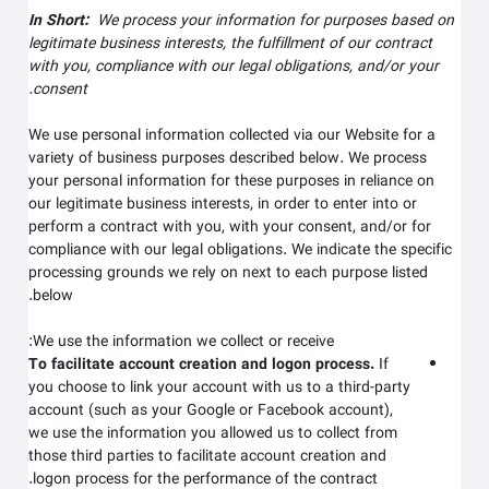
In Short:
We process your information for purposes based on
legitimate business interests, the fulfillment of our contract
with you, compliance with our legal obligations, and/or your
consent.
We use personal information collected via our
Website
for a
variety of business purposes described below. We process
your personal information for these purposes in reliance on
our legitimate business interests, in order to enter into or
perform a contract with you, with your consent, and/or for
compliance with our legal obligations. We indicate the specific
processing grounds we rely on next to each purpose listed
below.
We use the information we collect or receive:
To facilitate account creation and logon process.
If
you choose to link your account with us to a third-party
account (such as your Google or Facebook account),
we use the information you allowed us to collect from
those third parties to facilitate account creation and
logon process for the performance of the contract.