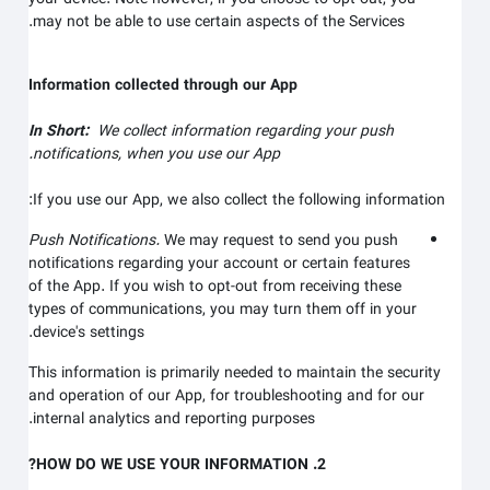
may not be able to use certain aspects of the Services.
Information collected through our App
In Short:
We collect information regarding your
push
notifications,
when you use our App.
If you use our App, we also collect the following information:
Push Notifications.
We may request to send you push
notifications regarding your account or certain features
of the App. If you wish to opt-out from receiving these
types of communications, you may turn them off in your
device's settings.
This information is primarily needed to maintain the security
and operation of our App, for troubleshooting and for our
internal analytics and reporting purposes.
2. HOW DO WE USE YOUR INFORMATION?