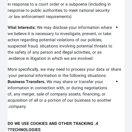
in response to a court order or a subpoena (including in
response to public authorities to meet national security
or law enforcement requirements).
Vital Interests:
We may disclose your information where
we believe it is necessary to investigate, prevent, or take
action regarding potential violations of our policies,
suspected fraud, situations involving potential threats to
the safety of any person and illegal activities, or as
evidence in litigation in which we are involved.
More specifically, we may need to process your data or share
your personal information in the following situations:
Business Transfers.
We may share or transfer your
information in connection with, or during negotiations
of, any merger, sale of company assets, financing, or
acquisition of all or a portion of our business to another
company.
4. DO WE USE COOKIES AND OTHER TRACKING
TECHNOLOGIES?