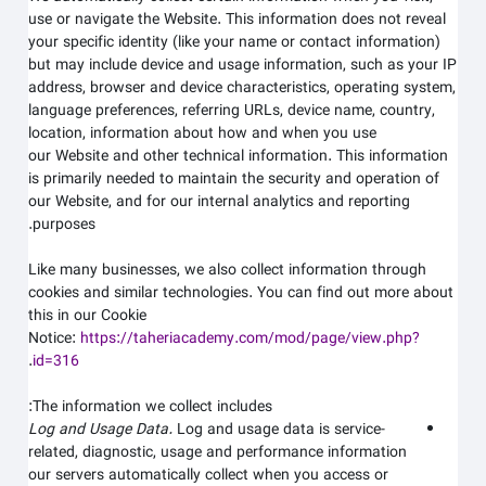
use or navigate the
Website
. This information does not reveal
your specific identity (like your name or contact information)
but may include device and usage information, such as your IP
address, browser and device characteristics, operating system,
language preferences, referring URLs, device name, country,
location, information about how and when you use
our
Website
and other technical information. This information
is primarily needed to maintain the security and operation of
our
Website
, and for our internal analytics and reporting
purposes.
Like many businesses, we also collect information through
cookies and similar technologies. You can find out more about
this in our Cookie
Notice:
https://taheriacademy.com/mod/page/view.php?
.
id=316
The information we collect includes:
Log and Usage Data.
Log and usage data is service-
related, diagnostic, usage and performance information
our servers automatically collect when you access or