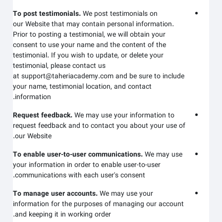
To post testimonials.
We post testimonials on
our
Website
that may contain personal information.
Prior to posting a testimonial, we will obtain your
consent to use your name and the content of the
testimonial. If you wish to update, or delete your
testimonial, please contact us
at
support@taheriacademy.com
and be sure to include
your name, testimonial location, and contact
information.
Request feedback.
We may use your information to
request feedback and to contact you about your use of
.
our
Website
To enable user-to-user communications.
We may use
your information in order to enable user-to-user
communications with each user's consent.
To manage user accounts.
We may use your
information for the purposes of managing our account
and keeping it in working order.