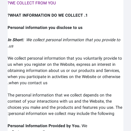
WE COLLECT FROM YOU?
1. WHAT INFORMATION DO WE COLLECT?
Personal information you disclose to us
In Short:
We collect personal information that you provide to
us.
We collect personal information that you voluntarily provide to
us when you register on the
Website,
express an interest in
obtaining information about us or our products and Services,
when you participate in activities on the
Website
or otherwise
when you contact us.
The personal information that we collect depends on the
context of your interactions with us and the
Website
, the
choices you make and the products and features you use. The
personal information we collect may include the following:
Personal Information Provided by You.
We