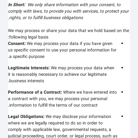
In Short:
We only share information with your consent, to
comply with laws, to provide you with services, to protect your
rights, or to fulfill business obligations.
We may process or share your data that we hold based on the
following legal basis:
Consent:
We may process your data if you have given
us specific consent to use your personal information for
a specific purpose.
Legitimate Interests:
We may process your data when
it is reasonably necessary to achieve our legitimate
business interests.
Performance of a Contract:
Where we have entered into
a contract with you, we may process your personal
information to fulfill the terms of our contract.
Legal Obligations:
We may disclose your information
where we are legally required to do so in order to
comply with applicable law, governmental requests, a
judicial proceeding, court order, or legal process, such as