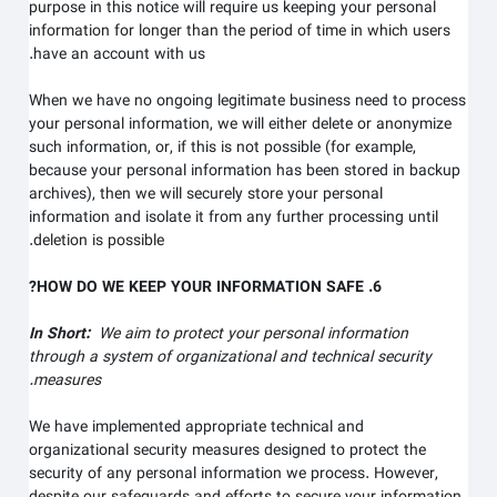
purpose in this notice will require us keeping your personal
information for longer than
the period of time in which users
.
have an account with us
When we have no ongoing legitimate business need to process
your personal information, we will either delete or anonymize
such information, or, if this is not possible (for example,
because your personal information has been stored in backup
archives), then we will securely store your personal
information and isolate it from any further processing until
deletion is possible.
6. HOW DO WE KEEP YOUR INFORMATION SAFE?
In Short:
We aim to protect your personal information
through a system of organizational and technical security
measures.
We have implemented appropriate technical and
organizational security measures designed to protect the
security of any personal information we process. However,