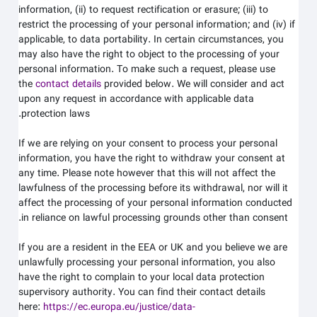
information, (ii) to request rectification or erasure; (iii) to
restrict the processing of your personal information; and (iv) if
applicable, to data portability. In certain circumstances, you
may also have the right to object to the processing of your
personal information. To make such a request, please use
the
contact details
provided below. We will consider and act
upon any request in accordance with applicable data
protection laws.
If we are relying on your consent to process your personal
information, you have the right to withdraw your consent at
any time. Please note however that this will not affect the
lawfulness of the processing before its withdrawal, nor will it
affect the processing of your personal information conducted
in reliance on lawful processing grounds other than consent.
If you are a resident in the EEA or UK and you believe we are
unlawfully processing your personal information, you also
have the right to complain to your local data protection
supervisory authority. You can find their contact details
here:
https://ec.europa.eu/justice/data-