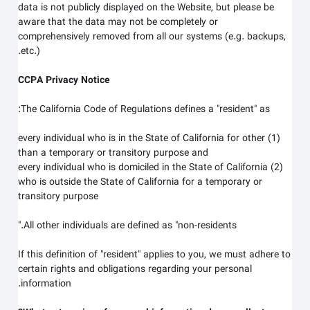
data is not publicly displayed on the
Website
, but please be
aware that the data may not be completely or
comprehensively removed from all our systems (e.g. backups,
etc.).
CCPA Privacy Notice
The California Code of Regulations defines a "resident" as:
(1) every individual who is in the State of California for other
than a temporary or transitory purpose and
(2) every individual who is domiciled in the State of California
who is outside the State of California for a temporary or
transitory purpose
All other individuals are defined as "non-residents."
If this definition of "resident" applies to you, we must adhere to
certain rights and obligations regarding your personal
information.