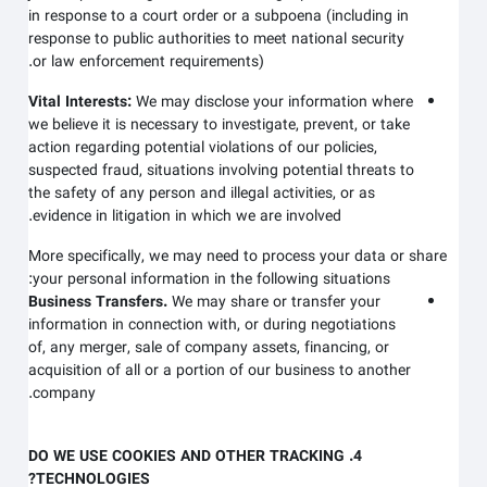
in response to a court order or a subpoena (including in
response to public authorities to meet national security
or law enforcement requirements).
Vital Interests:
We may disclose your information where
we believe it is necessary to investigate, prevent, or take
action regarding potential violations of our policies,
suspected fraud, situations involving potential threats to
the safety of any person and illegal activities, or as
evidence in litigation in which we are involved.
More specifically, we may need to process your data or share
your personal information in the following situations:
Business Transfers.
We may share or transfer your
information in connection with, or during negotiations
of, any merger, sale of company assets, financing, or
acquisition of all or a portion of our business to another
company.
4. DO WE USE COOKIES AND OTHER TRACKING
TECHNOLOGIES?