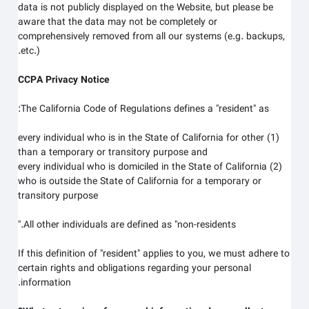
data is not publicly displayed on the
Website
, but please be
aware that the data may not be completely or
comprehensively removed from all our systems (e.g. backups,
etc.).
CCPA Privacy Notice
The California Code of Regulations defines a "resident" as:
(1) every individual who is in the State of California for other
than a temporary or transitory purpose and
(2) every individual who is domiciled in the State of California
who is outside the State of California for a temporary or
transitory purpose
All other individuals are defined as "non-residents."
If this definition of "resident" applies to you, we must adhere to
certain rights and obligations regarding your personal
information.