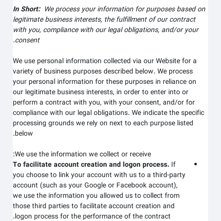
In Short:
We process your information for purposes based on
legitimate business interests, the fulfillment of our contract
with you, compliance with our legal obligations, and/or your
consent.
We use personal information collected via our
Website
for a
variety of business purposes described below. We process
your personal information for these purposes in reliance on
our legitimate business interests, in order to enter into or
perform a contract with you, with your consent, and/or for
compliance with our legal obligations. We indicate the specific
processing grounds we rely on next to each purpose listed
below.
We use the information we collect or receive:
To facilitate account creation and logon process.
If
you choose to link your account with us to a third-party
account (such as your Google or Facebook account),
we use the information you allowed us to collect from
those third parties to facilitate account creation and
logon process for the performance of the contract.