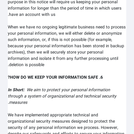
purpose in this notice will require us keeping your personal
information for longer than
the period of time in which users
.
have an account with us
When we have no ongoing legitimate business need to process
your personal information, we will either delete or anonymize
such information, or, if this is not possible (for example,
because your personal information has been stored in backup
archives), then we will securely store your personal
information and isolate it from any further processing until
deletion is possible.
6. HOW DO WE KEEP YOUR INFORMATION SAFE?
In Short:
We aim to protect your personal information
through a system of organizational and technical security
measures.
We have implemented appropriate technical and
organizational security measures designed to protect the
security of any personal information we process. However,