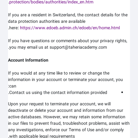
.
protection/bodies/authorities/index_en.htm
If you are a resident in Switzerland, the contact details for the
data protection authorities are available
.
here:
https://www.edoeb.admin.ch/edoeb/en/home.html
If you have questions or comments about your privacy rights,
.
you may email us at
support@taheriacademy.com
Account Information
If you would at any time like to review or change the
information in your account or terminate your account, you
can:
Contact us using the contact information provided.
Upon your request to terminate your account, we will
deactivate or delete your account and information from our
active databases. However, we may retain some information
in our files to prevent fraud, troubleshoot problems, assist with
any investigations, enforce our Terms of Use and/or comply
with applicable legal requirements.