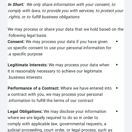
In Short:
We only share information with your consent, to
comply with laws, to provide you with services, to protect your
rights, or to fulfill business obligations.
We may process or share your data that we hold based on the
following legal basis:
Consent:
We may process your data if you have given
us specific consent to use your personal information for
a specific purpose.
Legitimate Interests:
We may process your data when
it is reasonably necessary to achieve our legitimate
business interests.
Performance of a Contract:
Where we have entered into
a contract with you, we may process your personal
information to fulfill the terms of our contract.
Legal Obligations:
We may disclose your information
where we are legally required to do so in order to
comply with applicable law, governmental requests, a
judicial proceeding, court order, or legal process, such as