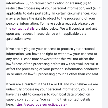
information, (ii) to request rectification or erasure; (iii) to
restrict the processing of your personal information; and (iv) if
applicable, to data portability. In certain circumstances, you
may also have the right to object to the processing of your
personal information. To make such a request, please use
the
contact details
provided below. We will consider and act
upon any request in accordance with applicable data
protection laws.
If we are relying on your consent to process your personal
information, you have the right to withdraw your consent at
any time. Please note however that this will not affect the
lawfulness of the processing before its withdrawal, nor will it
affect the processing of your personal information conducted
in reliance on lawful processing grounds other than consent.
If you are a resident in the EEA or UK and you believe we are
unlawfully processing your personal information, you also
have the right to complain to your local data protection
supervisory authority. You can find their contact details
here:
https://ec.europa.eu/justice/data-