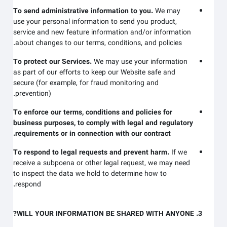
To send administrative information to you.
We may
use your personal information to send you product,
service and new feature information and/or information
about changes to our terms, conditions, and policies.
To protect our Services.
We may use your information
as part of our efforts to keep our
Website
safe and
secure (for example, for fraud monitoring and
prevention).
To enforce our terms, conditions and policies for
business purposes, to comply with legal and regulatory
requirements or in connection with our contract.
To respond to legal requests and prevent harm.
If we
receive a subpoena or other legal request, we may need
to inspect the data we hold to determine how to
respond.
3. WILL YOUR INFORMATION BE SHARED WITH ANYONE?