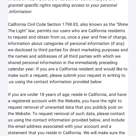
granted specific rights regarding access to your personal
information.
California Civil Code Section 1798.83, also known as the "Shine
The Light" law, permits our users who are California residents
to request and obtain from us, once a year and free of charge,
information about categories of personal information (if any)
we disclosed to third parties for direct marketing purposes and
the names and addresses of all third parties with which we
shared personal information in the immediately preceding
calendar year. If you are a California resident and would like to
make such a request, please submit your request in writing to
us using the contact information provided below.
If you are under 18 years of age, reside in California, and have
a registered account with
the Website
, you have the right to
request removal of unwanted data that you publicly post on
the
Website
. To request removal of such data, please contact
us using the contact information provided below, and include
the email address associated with your account and a
statement that you reside in California. We will make sure the