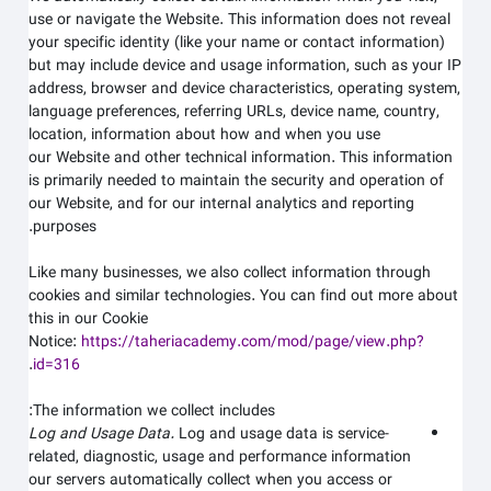
use or navigate the
Website
. This information does not reveal
your specific identity (like your name or contact information)
but may include device and usage information, such as your IP
address, browser and device characteristics, operating system,
language preferences, referring URLs, device name, country,
location, information about how and when you use
our
Website
and other technical information. This information
is primarily needed to maintain the security and operation of
our
Website
, and for our internal analytics and reporting
purposes.
Like many businesses, we also collect information through
cookies and similar technologies. You can find out more about
this in our Cookie
Notice:
https://taheriacademy.com/mod/page/view.php?
.
id=316
The information we collect includes:
Log and Usage Data.
Log and usage data is service-
related, diagnostic, usage and performance information
our servers automatically collect when you access or