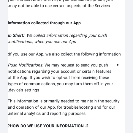
may not be able to use certain aspects of the Services.
Information collected through our App
In Short:
We collect information regarding your
push
notifications,
when you use our App.
If you use our App, we also collect the following information:
Push Notifications.
We may request to send you push
notifications regarding your account or certain features
of the App. If you wish to opt-out from receiving these
types of communications, you may turn them off in your
device's settings.
This information is primarily needed to maintain the security
and operation of our App, for troubleshooting and for our
internal analytics and reporting purposes.
2. HOW DO WE USE YOUR INFORMATION?