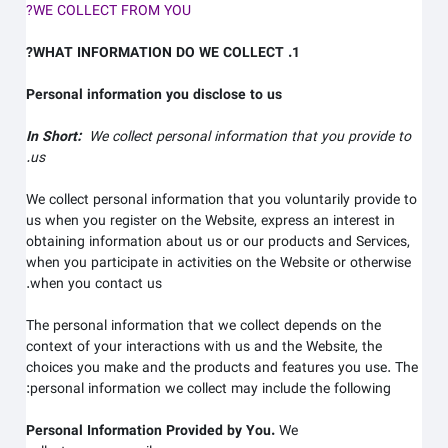
WE COLLECT FROM YOU?
1. WHAT INFORMATION DO WE COLLECT?
Personal information you disclose to us
In Short:
We collect personal information that you provide to
us.
We collect personal information that you voluntarily provide to
us when you register on the
Website,
express an interest in
obtaining information about us or our products and Services,
when you participate in activities on the
Website
or otherwise
when you contact us.
The personal information that we collect depends on the
context of your interactions with us and the
Website
, the
choices you make and the products and features you use. The
personal information we collect may include the following:
Personal Information Provided by You.
We