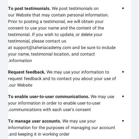
To post testimonials.
We post testimonials on
our
Website
that may contain personal information.
Prior to posting a testimonial, we will obtain your
consent to use your name and the content of the
testimonial. If you wish to update, or delete your
testimonial, please contact us
at
support@taheriacademy.com
and be sure to include
your name, testimonial location, and contact
information.
Request feedback.
We may use your information to
request feedback and to contact you about your use of
.
our
Website
To enable user-to-user communications.
We may use
your information in order to enable user-to-user
communications with each user's consent.
To manage user accounts.
We may use your
information for the purposes of managing our account
and keeping it in working order.