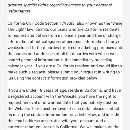
granted specific rights regarding access to your personal
information.
California Civil Code Section 1798.83, also known as the "Shine
The Light" law, permits our users who are California residents
to request and obtain from us, once a year and free of charge,
information about categories of personal information (if any)
we disclosed to third parties for direct marketing purposes and
the names and addresses of all third parties with which we
shared personal information in the immediately preceding
calendar year. If you are a California resident and would like to
make such a request, please submit your request in writing to
us using the contact information provided below.
If you are under 18 years of age, reside in California, and have
a registered account with
the Website
, you have the right to
request removal of unwanted data that you publicly post on
the
Website
. To request removal of such data, please contact
us using the contact information provided below, and include
the email address associated with your account and a
statement that you reside in California. We will make sure the