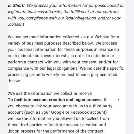
In Short:
We process your information for purposes based on
legitimate business interests, the fulfillment of our contract
with you, compliance with our legal obligations, and/or your
consent.
We use personal information collected via our
Website
for a
variety of business purposes described below. We process
your personal information for these purposes in reliance on
our legitimate business interests, in order to enter into or
perform a contract with you, with your consent, and/or for
compliance with our legal obligations. We indicate the specific
processing grounds we rely on next to each purpose listed
below.
We use the information we collect or receive:
To facilitate account creation and logon process.
If
you choose to link your account with us to a third-party
account (such as your Google or Facebook account),
we use the information you allowed us to collect from
those third parties to facilitate account creation and
logon process for the performance of the contract.