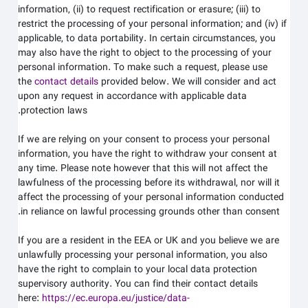
information, (ii) to request rectification or erasure; (iii) to
restrict the processing of your personal information; and (iv) if
applicable, to data portability. In certain circumstances, you
may also have the right to object to the processing of your
personal information. To make such a request, please use
the
contact details
provided below. We will consider and act
upon any request in accordance with applicable data
protection laws.
If we are relying on your consent to process your personal
information, you have the right to withdraw your consent at
any time. Please note however that this will not affect the
lawfulness of the processing before its withdrawal, nor will it
affect the processing of your personal information conducted
in reliance on lawful processing grounds other than consent.
If you are a resident in the EEA or UK and you believe we are
unlawfully processing your personal information, you also
have the right to complain to your local data protection
supervisory authority. You can find their contact details
here:
https://ec.europa.eu/justice/data-