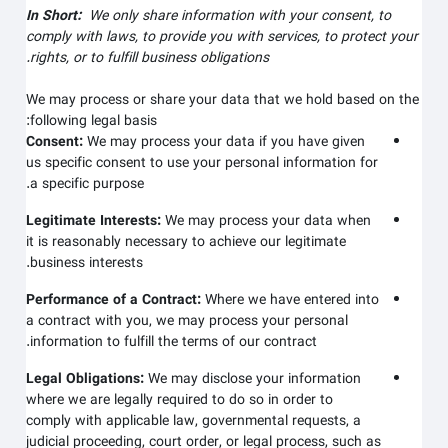
In Short:
We only share information with your consent, to
comply with laws, to provide you with services, to protect your
rights, or to fulfill business obligations.
We may process or share your data that we hold based on the
following legal basis:
Consent:
We may process your data if you have given
us specific consent to use your personal information for
a specific purpose.
Legitimate Interests:
We may process your data when
it is reasonably necessary to achieve our legitimate
business interests.
Performance of a Contract:
Where we have entered into
a contract with you, we may process your personal
information to fulfill the terms of our contract.
Legal Obligations:
We may disclose your information
where we are legally required to do so in order to
comply with applicable law, governmental requests, a
judicial proceeding, court order, or legal process, such as