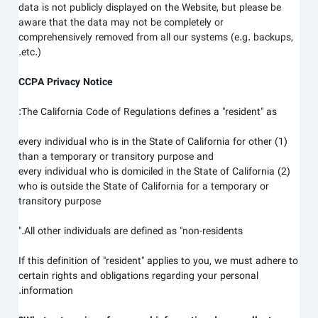
data is not publicly displayed on the
Website
, but please be
aware that the data may not be completely or
comprehensively removed from all our systems (e.g. backups,
etc.).
CCPA Privacy Notice
The California Code of Regulations defines a "resident" as:
(1) every individual who is in the State of California for other
than a temporary or transitory purpose and
(2) every individual who is domiciled in the State of California
who is outside the State of California for a temporary or
transitory purpose
All other individuals are defined as "non-residents."
If this definition of "resident" applies to you, we must adhere to
certain rights and obligations regarding your personal
information.