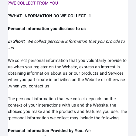
WE COLLECT FROM YOU?
1. WHAT INFORMATION DO WE COLLECT?
Personal information you disclose to us
In Short:
We collect personal information that you provide to
us.
We collect personal information that you voluntarily provide to
us when you register on the
Website,
express an interest in
obtaining information about us or our products and Services,
when you participate in activities on the
Website
or otherwise
when you contact us.
The personal information that we collect depends on the
context of your interactions with us and the
Website
, the
choices you make and the products and features you use. The
personal information we collect may include the following:
Personal Information Provided by You.
We