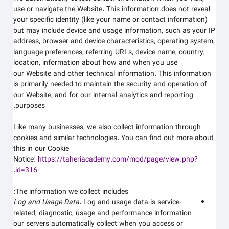
use or navigate the
Website
. This information does not reveal
your specific identity (like your name or contact information)
but may include device and usage information, such as your IP
address, browser and device characteristics, operating system,
language preferences, referring URLs, device name, country,
location, information about how and when you use
our
Website
and other technical information. This information
is primarily needed to maintain the security and operation of
our
Website
, and for our internal analytics and reporting
purposes.
Like many businesses, we also collect information through
cookies and similar technologies. You can find out more about
this in our Cookie
Notice:
https://taheriacademy.com/mod/page/view.php?
.
id=316
The information we collect includes:
Log and Usage Data.
Log and usage data is service-
related, diagnostic, usage and performance information
our servers automatically collect when you access or