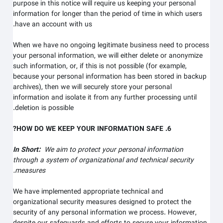
purpose in this notice will require us keeping your personal
information for longer than
the period of time in which users
.
have an account with us
When we have no ongoing legitimate business need to process
your personal information, we will either delete or anonymize
such information, or, if this is not possible (for example,
because your personal information has been stored in backup
archives), then we will securely store your personal
information and isolate it from any further processing until
deletion is possible.
6. HOW DO WE KEEP YOUR INFORMATION SAFE?
In Short:
We aim to protect your personal information
through a system of organizational and technical security
measures.
We have implemented appropriate technical and
organizational security measures designed to protect the
security of any personal information we process. However,