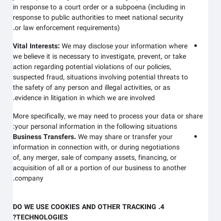
in response to a court order or a subpoena (including in
response to public authorities to meet national security
or law enforcement requirements).
Vital Interests:
We may disclose your information where
we believe it is necessary to investigate, prevent, or take
action regarding potential violations of our policies,
suspected fraud, situations involving potential threats to
the safety of any person and illegal activities, or as
evidence in litigation in which we are involved.
More specifically, we may need to process your data or share
your personal information in the following situations:
Business Transfers.
We may share or transfer your
information in connection with, or during negotiations
of, any merger, sale of company assets, financing, or
acquisition of all or a portion of our business to another
company.
4. DO WE USE COOKIES AND OTHER TRACKING
TECHNOLOGIES?