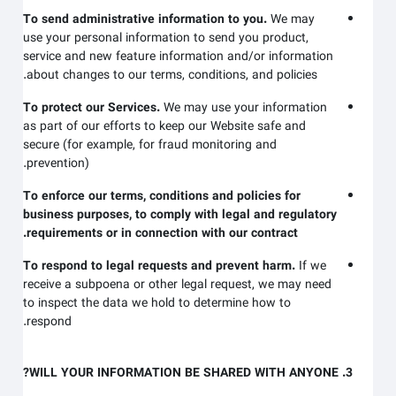
To send administrative information to you.
We may
use your personal information to send you product,
service and new feature information and/or information
about changes to our terms, conditions, and policies.
To protect our Services.
We may use your information
as part of our efforts to keep our
Website
safe and
secure (for example, for fraud monitoring and
prevention).
To enforce our terms, conditions and policies for
business purposes, to comply with legal and regulatory
requirements or in connection with our contract.
To respond to legal requests and prevent harm.
If we
receive a subpoena or other legal request, we may need
to inspect the data we hold to determine how to
respond.
3. WILL YOUR INFORMATION BE SHARED WITH ANYONE?