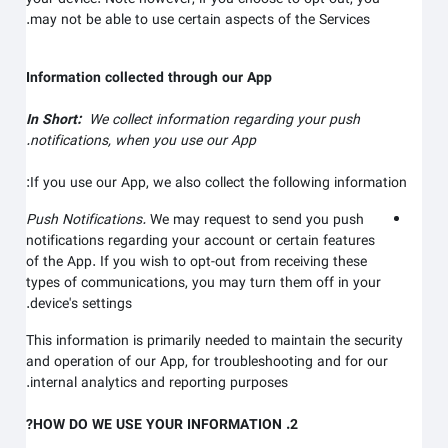
may not be able to use certain aspects of the Services.
Information collected through our App
In Short:
We collect information regarding your
push
notifications,
when you use our App.
If you use our App, we also collect the following information:
Push Notifications.
We may request to send you push
notifications regarding your account or certain features
of the App. If you wish to opt-out from receiving these
types of communications, you may turn them off in your
device's settings.
This information is primarily needed to maintain the security
and operation of our App, for troubleshooting and for our
internal analytics and reporting purposes.
2. HOW DO WE USE YOUR INFORMATION?