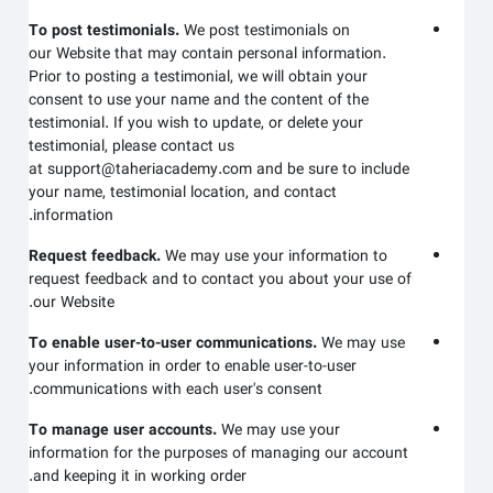
To post testimonials.
We post testimonials on
our
Website
that may contain personal information.
Prior to posting a testimonial, we will obtain your
consent to use your name and the content of the
testimonial. If you wish to update, or delete your
testimonial, please contact us
at
support@taheriacademy.com
and be sure to include
your name, testimonial location, and contact
information.
Request feedback.
We may use your information to
request feedback and to contact you about your use of
.
our
Website
To enable user-to-user communications.
We may use
your information in order to enable user-to-user
communications with each user's consent.
To manage user accounts.
We may use your
information for the purposes of managing our account
and keeping it in working order.