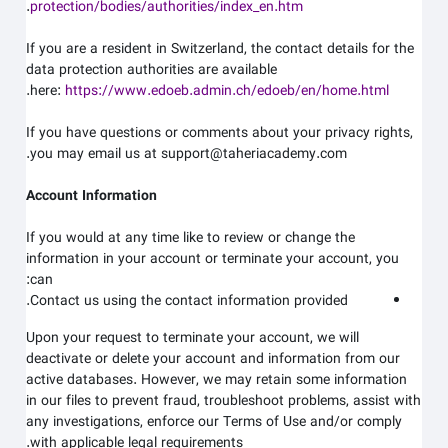
.
protection/bodies/authorities/index_en.htm
If you are a resident in Switzerland, the contact details for the
data protection authorities are available
.
here:
https://www.edoeb.admin.ch/edoeb/en/home.html
If you have questions or comments about your privacy rights,
.
you may email us at
support@taheriacademy.com
Account Information
If you would at any time like to review or change the
information in your account or terminate your account, you
can:
Contact us using the contact information provided.
Upon your request to terminate your account, we will
deactivate or delete your account and information from our
active databases. However, we may retain some information
in our files to prevent fraud, troubleshoot problems, assist with
any investigations, enforce our Terms of Use and/or comply
with applicable legal requirements.