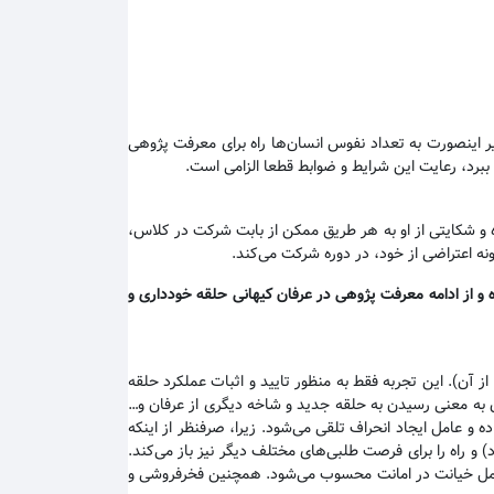
یر اینصورت به تعداد نفوس انسان‌ها راه برای معرفت پژوهی
 ببرد، رعایت این شرایط و ضوابط قطعا الزامی است.
 و شکایتی از او به هر طریق ممکن از بابت شرکت در کلاس،
نه اعتراضی از خود، در دوره شرکت می‌کند.
 و از ادامه معرفت پژوهی در عرفان کیهانی حلقه خودداری و
ن). این تجربه فقط به منظور تایید و اثبات عملکرد حلقه
ن به معنی رسیدن به حلقه جدید و شاخه دیگری از عرفان و…
و عامل ایجاد انحراف تلقی می‌شود. زیرا، صرفنظر از اینکه
 راه را برای فرصت طلبی‌های مختلف دیگر نیز باز می‌کند.
ین عمل خیانت در امانت محسوب می‌شود. همچنین فخرفروشی و