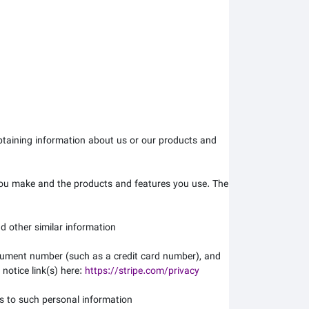
obtaining information about us or our products and
you make and the products and features you use. The
d other similar information.
rument number (such as a credit card number), and
 notice link(s) here:
https://stripe.com/privacy
s to such personal information.