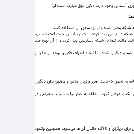
وزی آسمانی وجود دارد. دلایل فوق عبارت است از:
ند
:
به شبکه وصل شده و از توانمندی آن استفاده کنند
.
 شبکه دسترسی پیدا کرده است. زیرا، این خود باعث ناامیدی
نند مانند شما به شبکه دسترسی پیدا کرده و از آن بهره مند
 و دیگران شده و با ایجاد انحراف فکری، توجه آن‌ها را از
 به نحوی که باعث ضرر و زیان مادی و معنوی برای دیگران
 مکتب عرفان کیهانی حلقه به خطر نیفتد، نباید تبعیضی در
رای دیگران و نا اگاه ماندن آن‌ها می‌شود. همچنین وانمود