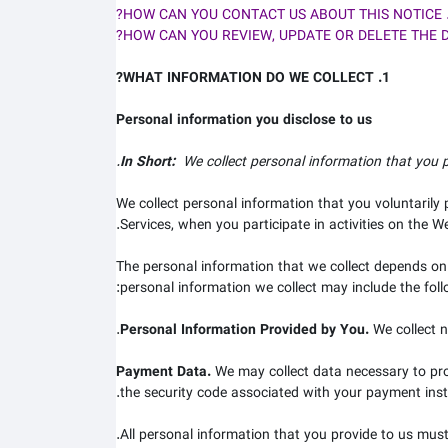
1. WHAT INFORMATION DO WE COLLECT?
Personal information you disclose to us
In Short:
We collect personal information that you p
We collect personal information that you voluntarily
Services, when you participate in activities on the
We
The personal information that we collect depends on
personal information we collect may include the foll
Personal Information Provided by You.
We collect
n
Payment Data.
We may collect data necessary to pr
.
the security code associated with your payment inst
All personal information that you provide to us mus