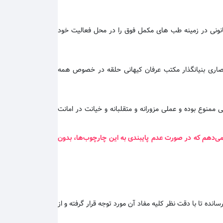
قانونی در زمینه طب های مکمل فوق را در محل فعالیت خود
نحصاری بنیانگذار مکتب عرفان کیهانی حلقه در خصوص همه
ممنوع بوده و عملی مزورانه و متقلبانه و خیانت در امانت
 می‌دهم که در صورت عدم پایبندی به این چارچوب‌ها، بدون
سانده تا با دقت نظر کلیه مفاد آن مورد توجه قرار گرفته و از