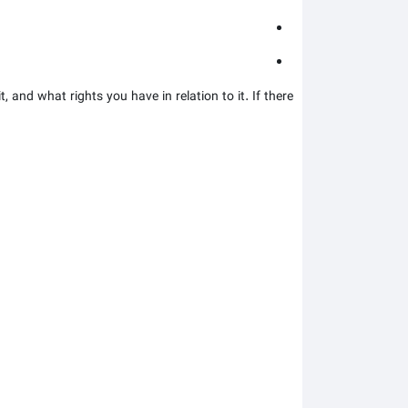
 and what rights you have in relation to it. If there