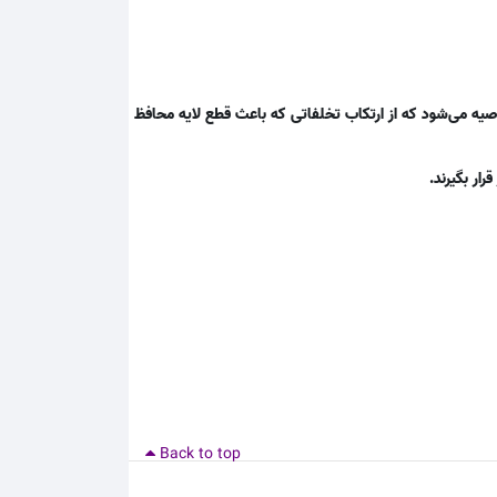
یه می‌شود که از ارتکاب تخلفاتی که باعث قطع لایه محافظ
رار بگیرند.
Back to top