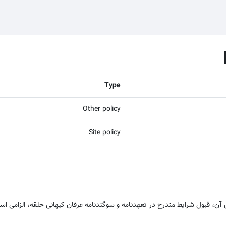
Type
Other policy
Site policy
ن، قبول شرایط مندرج در تعهدنامه و سوگندنامه عرفان کیهانی حلقه، الزامی اس