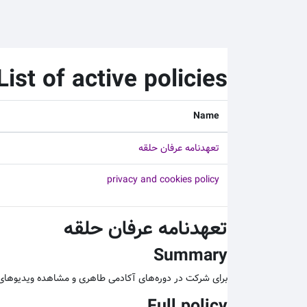
رش به محتوای اصلی
List of active policies
Name
تعهدنامه عرفان حلقه
privacy and cookies policy
تعهدنامه عرفان حلقه
Summary
برای شرکت در دوره‌های آکادمی طاهری و مشاهده ویدیوهای آ
Full policy