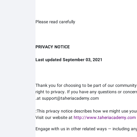
Please read carefully
PRIVACY NOTICE
Last updated September 03, 2021
Thank you for choosing to be part of our community
right to privacy. If you have any questions or concer
at support@taheriacademy.com.
This privacy notice describes how we might use your 
Visit our website at
http://www.taheriacademy.com
Engage with us in other related ways ― including any