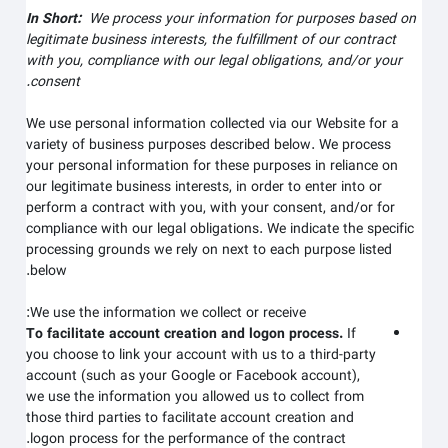
In Short:
We process your information for purposes based on
legitimate business interests, the fulfillment of our contract
with you, compliance with our legal obligations, and/or your
consent.
We use personal information collected via our
Website
for a
variety of business purposes described below. We process
your personal information for these purposes in reliance on
our legitimate business interests, in order to enter into or
perform a contract with you, with your consent, and/or for
compliance with our legal obligations. We indicate the specific
processing grounds we rely on next to each purpose listed
below.
We use the information we collect or receive:
To facilitate account creation and logon process.
If
you choose to link your account with us to a third-party
account (such as your Google or Facebook account),
we use the information you allowed us to collect from
those third parties to facilitate account creation and
logon process for the performance of the contract.