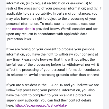
information, (ii) to request rectification or erasure; (iii) to
restrict the processing of your personal information; and (iv) if
applicable, to data portability. In certain circumstances, you
may also have the right to object to the processing of your
personal information. To make such a request, please use
the
contact details
provided below. We will consider and act
upon any request in accordance with applicable data
protection laws.
If we are relying on your consent to process your personal
information, you have the right to withdraw your consent at
any time. Please note however that this will not affect the
lawfulness of the processing before its withdrawal, nor will it
affect the processing of your personal information conducted
in reliance on lawful processing grounds other than consent.
If you are a resident in the EEA or UK and you believe we are
unlawfully processing your personal information, you also
have the right to complain to your local data protection
supervisory authority. You can find their contact details
here:
https://ec.europa.eu/justice/data-