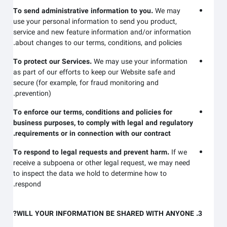
To send administrative information to you.
We may
use your personal information to send you product,
service and new feature information and/or information
about changes to our terms, conditions, and policies.
To protect our Services.
We may use your information
as part of our efforts to keep our
Website
safe and
secure (for example, for fraud monitoring and
prevention).
To enforce our terms, conditions and policies for
business purposes, to comply with legal and regulatory
requirements or in connection with our contract.
To respond to legal requests and prevent harm.
If we
receive a subpoena or other legal request, we may need
to inspect the data we hold to determine how to
respond.
3. WILL YOUR INFORMATION BE SHARED WITH ANYONE?