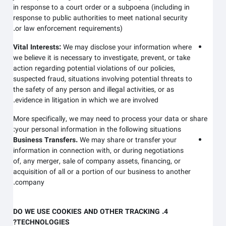
in response to a court order or a subpoena (including in
response to public authorities to meet national security
or law enforcement requirements).
Vital Interests:
We may disclose your information where
we believe it is necessary to investigate, prevent, or take
action regarding potential violations of our policies,
suspected fraud, situations involving potential threats to
the safety of any person and illegal activities, or as
evidence in litigation in which we are involved.
More specifically, we may need to process your data or share
your personal information in the following situations:
Business Transfers.
We may share or transfer your
information in connection with, or during negotiations
of, any merger, sale of company assets, financing, or
acquisition of all or a portion of our business to another
company.
4. DO WE USE COOKIES AND OTHER TRACKING
TECHNOLOGIES?