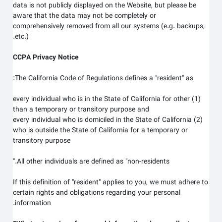
data is not publicly displayed on the
Website
, but please be
aware that the data may not be completely or
comprehensively removed from all our systems (e.g. backups,
etc.).
CCPA Privacy Notice
The California Code of Regulations defines a "resident" as:
(1) every individual who is in the State of California for other
than a temporary or transitory purpose and
(2) every individual who is domiciled in the State of California
who is outside the State of California for a temporary or
transitory purpose
All other individuals are defined as "non-residents."
If this definition of "resident" applies to you, we must adhere to
certain rights and obligations regarding your personal
information.