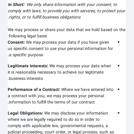
In Short:
We only share information with your consent, to
comply with laws, to provide you with services, to protect your
rights, or to fulfill business obligations.
We may process or share your data that we hold based on the
following legal basis:
Consent:
We may process your data if you have given
us specific consent to use your personal information for
a specific purpose.
Legitimate Interests:
We may process your data when
it is reasonably necessary to achieve our legitimate
business interests.
Performance of a Contract:
Where we have entered into
a contract with you, we may process your personal
information to fulfill the terms of our contract.
Legal Obligations:
We may disclose your information
where we are legally required to do so in order to
comply with applicable law, governmental requests, a
judicial proceeding, court order, or legal process, such as