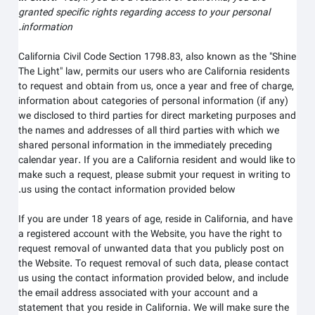
granted specific rights regarding access to your personal
information.
California Civil Code Section 1798.83, also known as the "Shine
The Light" law, permits our users who are California residents
to request and obtain from us, once a year and free of charge,
information about categories of personal information (if any)
we disclosed to third parties for direct marketing purposes and
the names and addresses of all third parties with which we
shared personal information in the immediately preceding
calendar year. If you are a California resident and would like to
make such a request, please submit your request in writing to
us using the contact information provided below.
If you are under 18 years of age, reside in California, and have
a registered account with
the Website
, you have the right to
request removal of unwanted data that you publicly post on
the
Website
. To request removal of such data, please contact
us using the contact information provided below, and include
the email address associated with your account and a
statement that you reside in California. We will make sure the