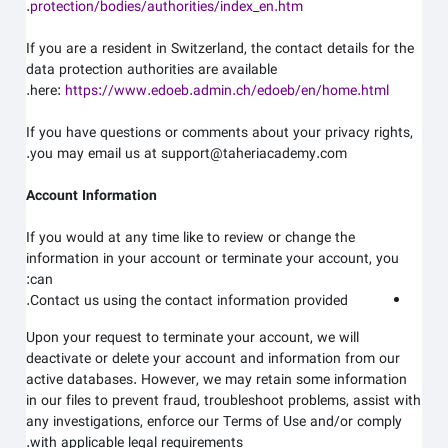
.
protection/bodies/authorities/index_en.htm
If you are a resident in Switzerland, the contact details for the
data protection authorities are available
.
here:
https://www.edoeb.admin.ch/edoeb/en/home.html
If you have questions or comments about your privacy rights,
.
you may email us at
support@taheriacademy.com
Account Information
If you would at any time like to review or change the
information in your account or terminate your account, you
can:
Contact us using the contact information provided.
Upon your request to terminate your account, we will
deactivate or delete your account and information from our
active databases. However, we may retain some information
in our files to prevent fraud, troubleshoot problems, assist with
any investigations, enforce our Terms of Use and/or comply
with applicable legal requirements.