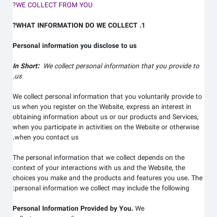
WE COLLECT FROM YOU?
1. WHAT INFORMATION DO WE COLLECT?
Personal information you disclose to us
In Short:
We collect personal information that you provide to
us.
We collect personal information that you voluntarily provide to
us when you register on the
Website,
express an interest in
obtaining information about us or our products and Services,
when you participate in activities on the
Website
or otherwise
when you contact us.
The personal information that we collect depends on the
context of your interactions with us and the
Website
, the
choices you make and the products and features you use. The
personal information we collect may include the following:
Personal Information Provided by You.
We