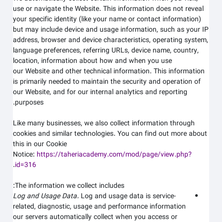
use or navigate the
Website
. This information does not reveal
your specific identity (like your name or contact information)
but may include device and usage information, such as your IP
address, browser and device characteristics, operating system,
language preferences, referring URLs, device name, country,
location, information about how and when you use
our
Website
and other technical information. This information
is primarily needed to maintain the security and operation of
our
Website
, and for our internal analytics and reporting
purposes.
Like many businesses, we also collect information through
cookies and similar technologies. You can find out more about
this in our Cookie
Notice:
https://taheriacademy.com/mod/page/view.php?
.
id=316
The information we collect includes:
Log and Usage Data.
Log and usage data is service-
related, diagnostic, usage and performance information
our servers automatically collect when you access or