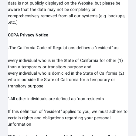
data is not publicly displayed on the
Website
, but please be
aware that the data may not be completely or
comprehensively removed from all our systems (e.g. backups,
etc.).
CCPA Privacy Notice
The California Code of Regulations defines a "resident" as:
(1) every individual who is in the State of California for other
than a temporary or transitory purpose and
(2) every individual who is domiciled in the State of California
who is outside the State of California for a temporary or
transitory purpose
All other individuals are defined as "non-residents."
If this definition of "resident" applies to you, we must adhere to
certain rights and obligations regarding your personal
information.