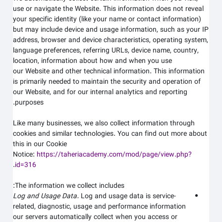
use or navigate the
Website
. This information does not reveal
your specific identity (like your name or contact information)
but may include device and usage information, such as your IP
address, browser and device characteristics, operating system,
language preferences, referring URLs, device name, country,
location, information about how and when you use
our
Website
and other technical information. This information
is primarily needed to maintain the security and operation of
our
Website
, and for our internal analytics and reporting
purposes.
Like many businesses, we also collect information through
cookies and similar technologies. You can find out more about
this in our Cookie
Notice:
https://taheriacademy.com/mod/page/view.php?
.
id=316
The information we collect includes:
Log and Usage Data.
Log and usage data is service-
related, diagnostic, usage and performance information
our servers automatically collect when you access or