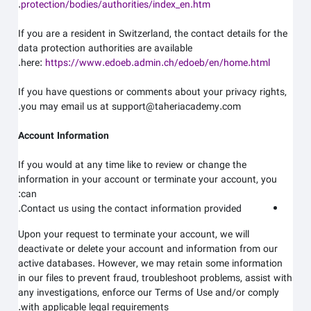
.
protection/bodies/authorities/index_en.htm
If you are a resident in Switzerland, the contact details for the
data protection authorities are available
.
here:
https://www.edoeb.admin.ch/edoeb/en/home.html
If you have questions or comments about your privacy rights,
.
you may email us at
support@taheriacademy.com
Account Information
If you would at any time like to review or change the
information in your account or terminate your account, you
can:
Contact us using the contact information provided.
Upon your request to terminate your account, we will
deactivate or delete your account and information from our
active databases. However, we may retain some information
in our files to prevent fraud, troubleshoot problems, assist with
any investigations, enforce our Terms of Use and/or comply
with applicable legal requirements.