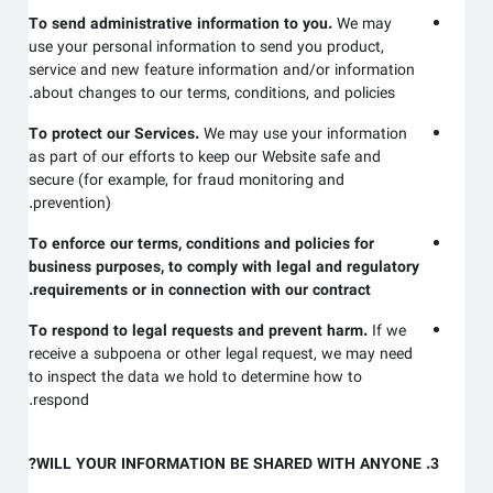
To send administrative information to you.
We may
use your personal information to send you product,
service and new feature information and/or information
about changes to our terms, conditions, and policies.
To protect our Services.
We may use your information
as part of our efforts to keep our
Website
safe and
secure (for example, for fraud monitoring and
prevention).
To enforce our terms, conditions and policies for
business purposes, to comply with legal and regulatory
requirements or in connection with our contract.
To respond to legal requests and prevent harm.
If we
receive a subpoena or other legal request, we may need
to inspect the data we hold to determine how to
respond.
3. WILL YOUR INFORMATION BE SHARED WITH ANYONE?