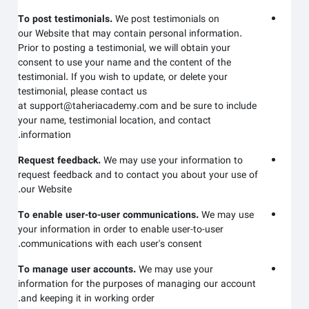
To post testimonials.
We post testimonials on
our
Website
that may contain personal information.
Prior to posting a testimonial, we will obtain your
consent to use your name and the content of the
testimonial. If you wish to update, or delete your
testimonial, please contact us
at
support@taheriacademy.com
and be sure to include
your name, testimonial location, and contact
information.
Request feedback.
We may use your information to
request feedback and to contact you about your use of
.
our
Website
To enable user-to-user communications.
We may use
your information in order to enable user-to-user
communications with each user's consent.
To manage user accounts.
We may use your
information for the purposes of managing our account
and keeping it in working order.