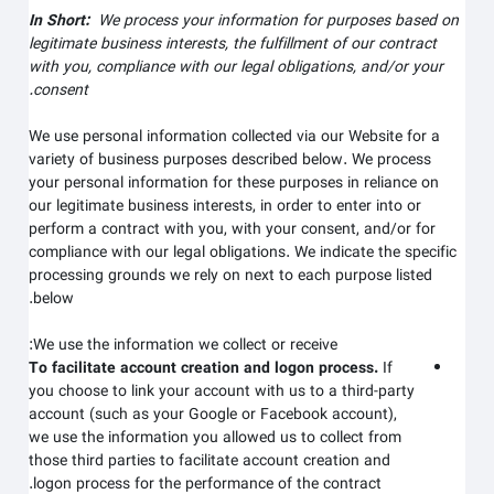
In Short:
We process your information for purposes based on
legitimate business interests, the fulfillment of our contract
with you, compliance with our legal obligations, and/or your
consent.
We use personal information collected via our
Website
for a
variety of business purposes described below. We process
your personal information for these purposes in reliance on
our legitimate business interests, in order to enter into or
perform a contract with you, with your consent, and/or for
compliance with our legal obligations. We indicate the specific
processing grounds we rely on next to each purpose listed
below.
We use the information we collect or receive:
To facilitate account creation and logon process.
If
you choose to link your account with us to a third-party
account (such as your Google or Facebook account),
we use the information you allowed us to collect from
those third parties to facilitate account creation and
logon process for the performance of the contract.