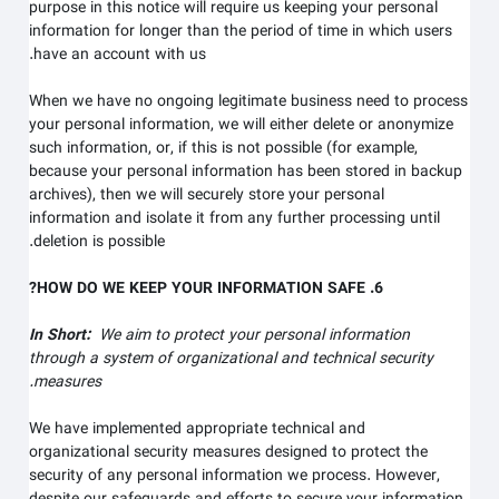
purpose in this notice will require us keeping your personal
information for longer than
the period of time in which users
.
have an account with us
When we have no ongoing legitimate business need to process
your personal information, we will either delete or anonymize
such information, or, if this is not possible (for example,
because your personal information has been stored in backup
archives), then we will securely store your personal
information and isolate it from any further processing until
deletion is possible.
6. HOW DO WE KEEP YOUR INFORMATION SAFE?
In Short:
We aim to protect your personal information
through a system of organizational and technical security
measures.
We have implemented appropriate technical and
organizational security measures designed to protect the
security of any personal information we process. However,