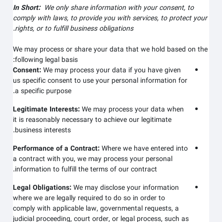
In Short:
We only share information with your consent, to
comply with laws, to provide you with services, to protect your
rights, or to fulfill business obligations.
We may process or share your data that we hold based on the
following legal basis:
Consent:
We may process your data if you have given
us specific consent to use your personal information for
a specific purpose.
Legitimate Interests:
We may process your data when
it is reasonably necessary to achieve our legitimate
business interests.
Performance of a Contract:
Where we have entered into
a contract with you, we may process your personal
information to fulfill the terms of our contract.
Legal Obligations:
We may disclose your information
where we are legally required to do so in order to
comply with applicable law, governmental requests, a
judicial proceeding, court order, or legal process, such as