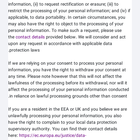
information, (ii) to request rectification or erasure; (iii) to
restrict the processing of your personal information; and (iv) if
applicable, to data portability. In certain circumstances, you
may also have the right to object to the processing of your
personal information. To make such a request, please use
the
contact details
provided below. We will consider and act
upon any request in accordance with applicable data
protection laws.
If we are relying on your consent to process your personal
information, you have the right to withdraw your consent at
any time. Please note however that this will not affect the
lawfulness of the processing before its withdrawal, nor will it
affect the processing of your personal information conducted
in reliance on lawful processing grounds other than consent.
If you are a resident in the EEA or UK and you believe we are
unlawfully processing your personal information, you also
have the right to complain to your local data protection
supervisory authority. You can find their contact details
here:
https://ec.europa.eu/justice/data-