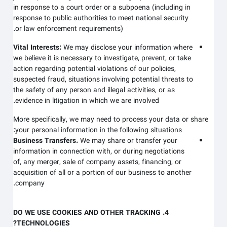
in response to a court order or a subpoena (including in
response to public authorities to meet national security
or law enforcement requirements).
Vital Interests:
We may disclose your information where
we believe it is necessary to investigate, prevent, or take
action regarding potential violations of our policies,
suspected fraud, situations involving potential threats to
the safety of any person and illegal activities, or as
evidence in litigation in which we are involved.
More specifically, we may need to process your data or share
your personal information in the following situations:
Business Transfers.
We may share or transfer your
information in connection with, or during negotiations
of, any merger, sale of company assets, financing, or
acquisition of all or a portion of our business to another
company.
4. DO WE USE COOKIES AND OTHER TRACKING
TECHNOLOGIES?