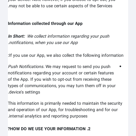
may not be able to use certain aspects of the Services.
Information collected through our App
In Short:
We collect information regarding your
push
notifications,
when you use our App.
If you use our App, we also collect the following information:
Push Notifications.
We may request to send you push
notifications regarding your account or certain features
of the App. If you wish to opt-out from receiving these
types of communications, you may turn them off in your
device's settings.
This information is primarily needed to maintain the security
and operation of our App, for troubleshooting and for our
internal analytics and reporting purposes.
2. HOW DO WE USE YOUR INFORMATION?