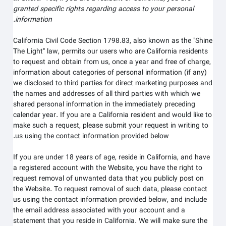
granted specific rights regarding access to your personal
information.
California Civil Code Section 1798.83, also known as the "Shine
The Light" law, permits our users who are California residents
to request and obtain from us, once a year and free of charge,
information about categories of personal information (if any)
we disclosed to third parties for direct marketing purposes and
the names and addresses of all third parties with which we
shared personal information in the immediately preceding
calendar year. If you are a California resident and would like to
make such a request, please submit your request in writing to
us using the contact information provided below.
If you are under 18 years of age, reside in California, and have
a registered account with
the Website
, you have the right to
request removal of unwanted data that you publicly post on
the
Website
. To request removal of such data, please contact
us using the contact information provided below, and include
the email address associated with your account and a
statement that you reside in California. We will make sure the