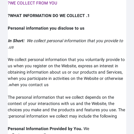
WE COLLECT FROM YOU?
1. WHAT INFORMATION DO WE COLLECT?
Personal information you disclose to us
In Short:
We collect personal information that you provide to
us.
We collect personal information that you voluntarily provide to
us when you register on the
Website,
express an interest in
obtaining information about us or our products and Services,
when you participate in activities on the
Website
or otherwise
when you contact us.
The personal information that we collect depends on the
context of your interactions with us and the
Website
, the
choices you make and the products and features you use. The
personal information we collect may include the following:
Personal Information Provided by You.
We