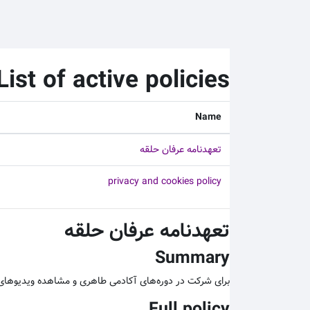
رش به محتوای اصلی
List of active policies
Name
تعهدنامه عرفان حلقه
privacy and cookies policy
تعهدنامه عرفان حلقه
Summary
برای شرکت در دوره‌های آکادمی طاهری و مشاهده ویدیوهای آ
Full policy