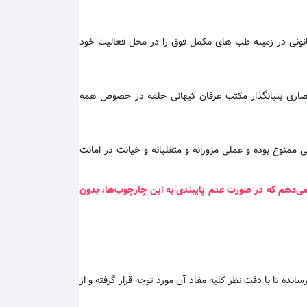
قانونی در زمینه طب های مکمل فوق را در محل فعالیت خود
نحصاری بنیانگذار مکتب عرفان کیهانی حلقه در خصوص همه
ممنوع بوده و عملی مزورانه و متقلبانه و خیانت در امانت
 می‌دهم که در صورت عدم پایبندی به این چارچوب‌ها، بدون
سانده تا با دقت نظر کلیه مفاد آن مورد توجه قرار گرفته و از