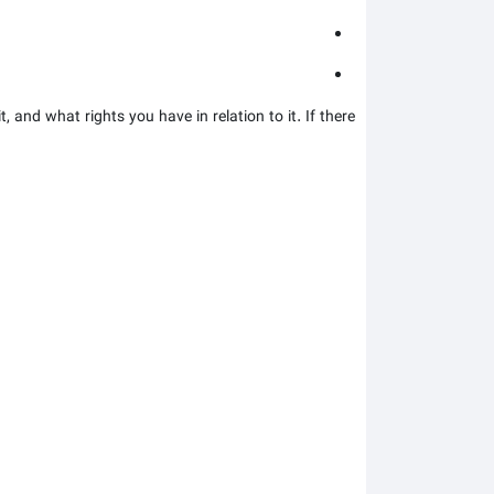
 and what rights you have in relation to it. If there