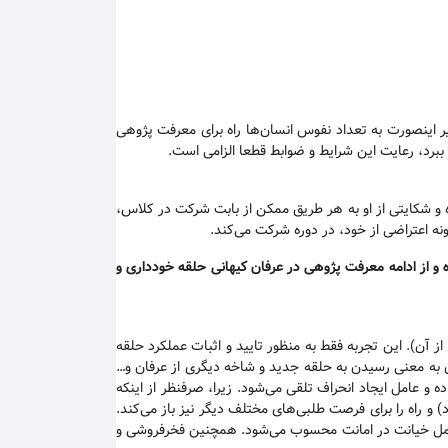
یر اینصورت به تعداد نفوس انسان‌ها راه برای معرفت پژوهی
 ببرد، رعایت این شرایط و ضوابط قطعا الزامی است.
 و شکایتی از او به هر طریق ممکن از بابت شرکت در کلاس،
نه اعتراضی از خود، در دوره شرکت می‌کند.
 و از ادامه معرفت پژوهی در عرفان کیهانی حلقه خودداری و
ن). این تجربه فقط به منظور تایید و اثبات عملکرد حلقه
ن به معنی رسیدن به حلقه جدید و شاخه دیگری از عرفان و…
و عامل ایجاد انحراف تلقی می‌شود. زیرا، صرفنظر از اینکه
 راه را برای فرصت طلبی‌های مختلف دیگر نیز باز می‌کند.
ین عمل خیانت در امانت محسوب می‌شود. همچنین فخرفروشی و