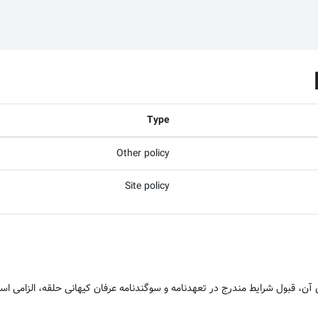
Type
Other policy
Site policy
ن، قبول شرایط مندرج در تعهدنامه و سوگندنامه عرفان کیهانی حلقه، الزامی اس