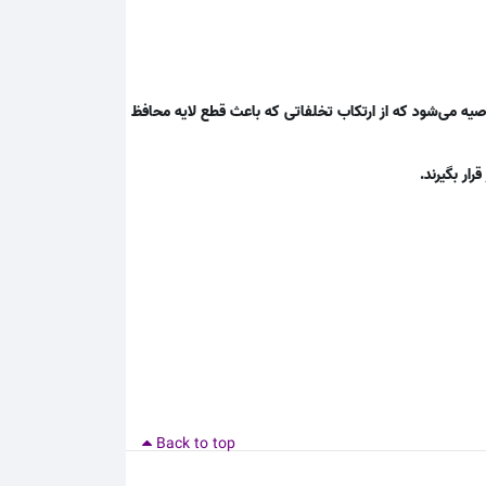
یه می‌شود که از ارتکاب تخلفاتی که باعث قطع لایه محافظ
رار بگیرند.
Back to top