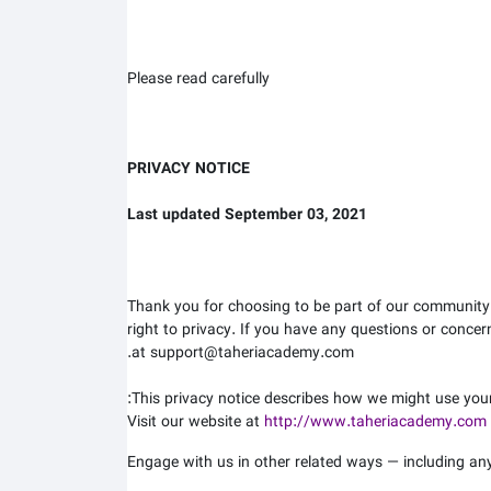
Please read carefully
PRIVACY NOTICE
Last updated September 03, 2021
Thank you for choosing to be part of our community
right to privacy. If you have any questions or concer
at support@taheriacademy.com.
This privacy notice describes how we might use your 
Visit our website at
http://www.taheriacademy.com
Engage with us in other related ways ― including any