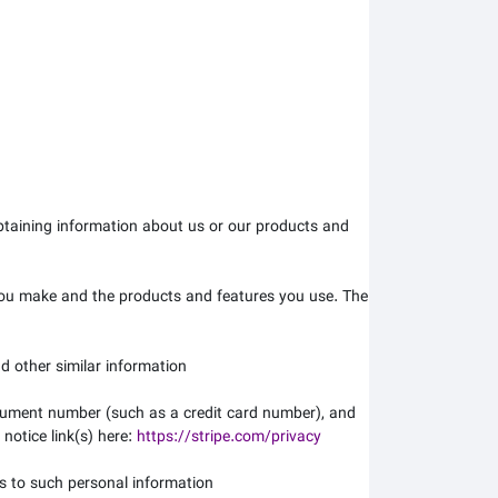
obtaining information about us or our products and
you make and the products and features you use. The
d other similar information.
rument number (such as a credit card number), and
 notice link(s) here:
https://stripe.com/privacy
s to such personal information.