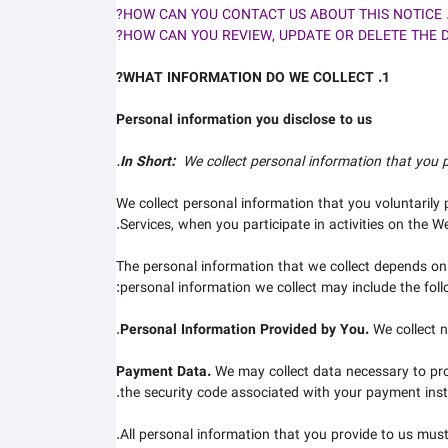
1. WHAT INFORMATION DO WE COLLECT?
Personal information you disclose to us
In Short:
We collect personal information that you p
We collect personal information that you voluntarily
Services, when you participate in activities on the
We
The personal information that we collect depends on
personal information we collect may include the foll
Personal Information Provided by You.
We collect
n
Payment Data.
We may collect data necessary to pr
.
the security code associated with your payment inst
All personal information that you provide to us mus