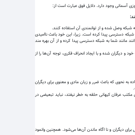
وزی آسمانی وجود دارد. دلایل فوق عبارت است از:
ند
:
به شبکه وصل شده و از توانمندی آن استفاده کنند
.
 شبکه دسترسی پیدا کرده است. زیرا، این خود باعث ناامیدی
نند مانند شما به شبکه دسترسی پیدا کرده و از آن بهره مند
 و دیگران شده و با ایجاد انحراف فکری، توجه آن‌ها را از
 به نحوی که باعث ضرر و زیان مادی و معنوی برای دیگران
 مکتب عرفان کیهانی حلقه به خطر نیفتد، نباید تبعیضی در
رای دیگران و نا اگاه ماندن آن‌ها می‌شود. همچنین وانمود