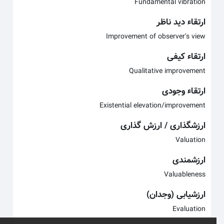
Fundamental vibration
ارتقاء دید ناظر
Improvement of observer's view
ارتقاء کیفی
Qualitative improvement
ارتقاء وجودی
Existential elevation/improvement
ارزشگذاری / ارزش گذاری
Valuation
ارزشمندی
Valuableness
ارزشیابی (وجدان)
Evaluation
x