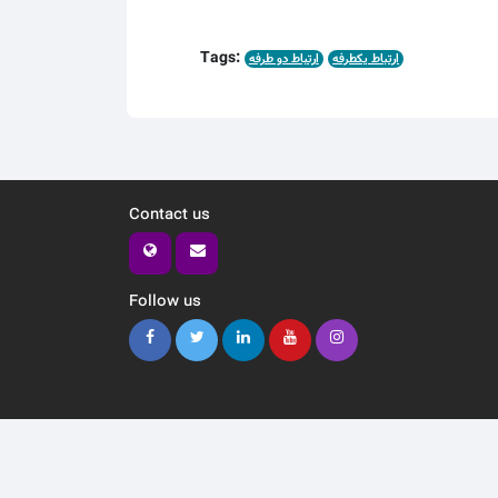
Tags:
ارتباط یکطرفه
ارتباط دو طرفه
Contact us
Follow us