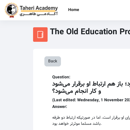
Skip to main content
Home
The Old Education P
Back
Question:
 باز هم ارتباط‌ او برقرار می‌شود
و کار انجام می‌شود؟
(Last edited: Wednesday, 1 November 20
Answer:
 او برقرار است. اما در صورتیکه ارتباط دو طرفه
باشد مسلما موثرتر خواهد بود.