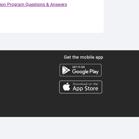
tion Program Questions & Answers
Get the mobile app