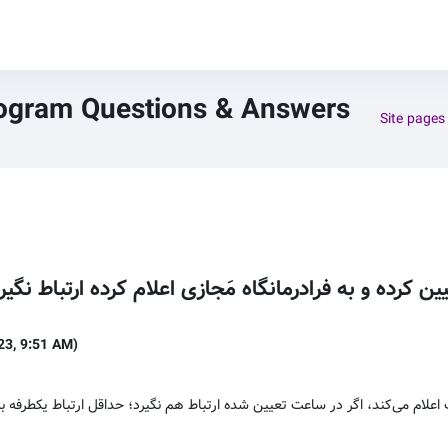
rogram Questions & Answers
Site pages
کرده و به فرادرمانگاه مَجازی اعلام کرده ارتباط نگیرد؛
23, 9:51 AM)
اعلام می‌کند، اگر در ساعت تعیین شده ارتباط هم نگیرد؛ حداقل ارتباط یکطرفه برای