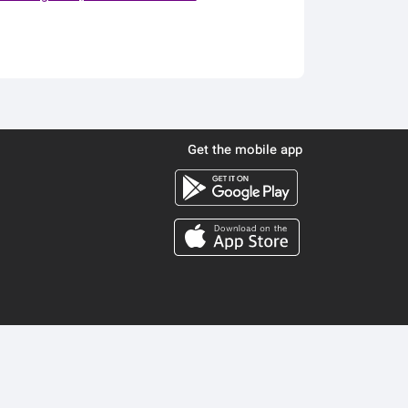
Get the mobile app