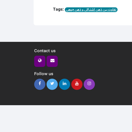
Tags:
تفاوت بین ذهن اشتراکی و ذهن جمعی
Contact us
Follow us