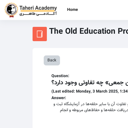
Skip to main content
Home
The Old Education P
Back
Question:
 جمعی» چه تفاوتی وجود دارد؟
(Last edited: Monday, 3 March 2025, 1:3
Answer:
«اوت آن با سایر حلقه‌ها در آزمایشگاه ثبت و
یافت حلقه‌ها و حفاظ‌های مربوطه و انجام