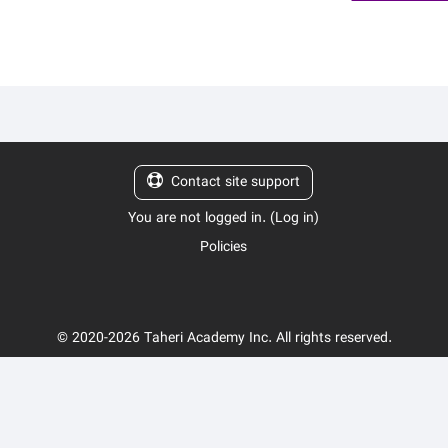
Contact site support
You are not logged in. (
Log in
)
Policies
© 2020-2026 Taheri Academy Inc. All rights reserved.