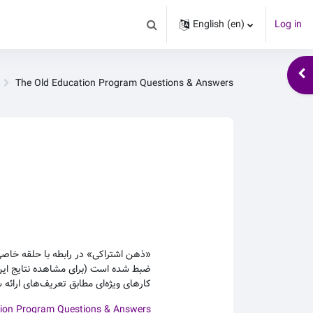
English ‎(en)‎
Log in
Toggle search input
Ope
The Old Education Program Questions & Answers
ذهن اشتراکی» در رابطه با حلقه خاصی 
ضبط شده است (برای مشاهده نتایج این آ
کارهای ویژه‌ای مطابق تعریف‌های ارائه.
tion Program Questions & Answers