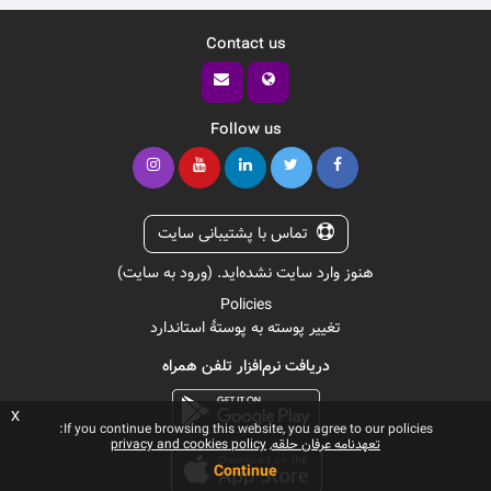
Contact us
Follow us
تماس با پشتیبانی سایت
هنوز وارد سایت نشده‌اید. (
ورود به سایت
)
Policies
تغییر پوسته به پوستهٔ استاندارد
دریافت نرم‌افزار تلفن همراه
x
If you continue browsing this website, you agree to our policies:
تعهدنامه عرفان حلقه
privacy and cookies policy
Continue