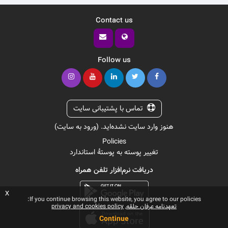
Contact us
Follow us
تماس با پشتیبانی سایت
هنوز وارد سایت نشده‌اید. (
ورود به سایت
)
Policies
تغییر پوسته به پوستهٔ استاندارد
دریافت نرم‌افزار تلفن همراه
x
If you continue browsing this website, you agree to our policies:
تعهدنامه عرفان حلقه
privacy and cookies policy
Continue