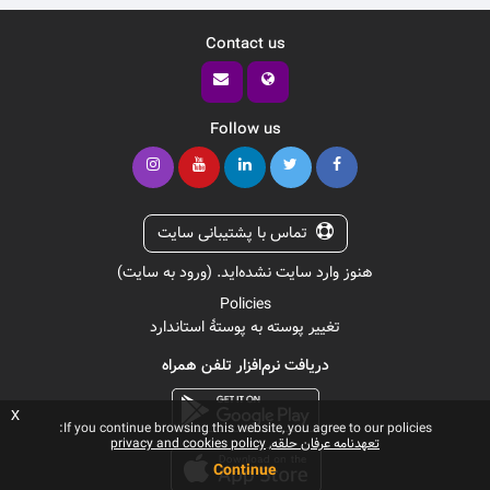
Contact us
Follow us
تماس با پشتیبانی سایت
هنوز وارد سایت نشده‌اید. (
ورود به سایت
)
Policies
تغییر پوسته به پوستهٔ استاندارد
دریافت نرم‌افزار تلفن همراه
x
If you continue browsing this website, you agree to our policies:
تعهدنامه عرفان حلقه
privacy and cookies policy
Continue