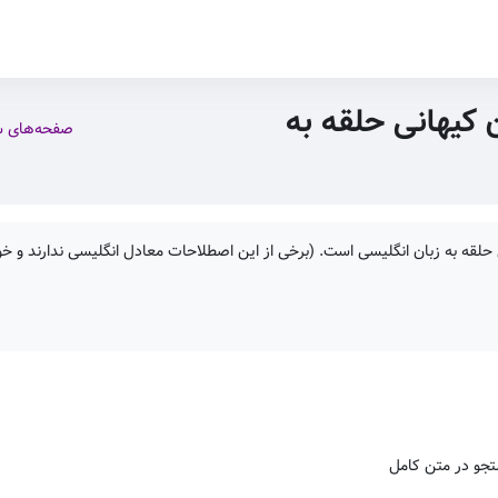
 کیهانی حلقه به
صفحه‌های 
حلقه به زبان انگلیسی است. (برخی از این اصطلاحات معادل انگلیسی ندارند و خود
جو در متن کامل