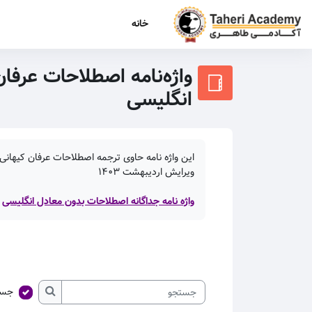
رش به محتوای اصلی
خانه
واژه‌نامه اصطلاحات عرفان
انگلیسی
این واژه نامه حاوی ترجمه اصطلاحات عرفان کیهانی 
ویرایش اردیبهشت
۱۴۰۳
واژه نامه جداگانه اصطلاحات بدون معادل انگلیسی
جست
جستجو
جستجو