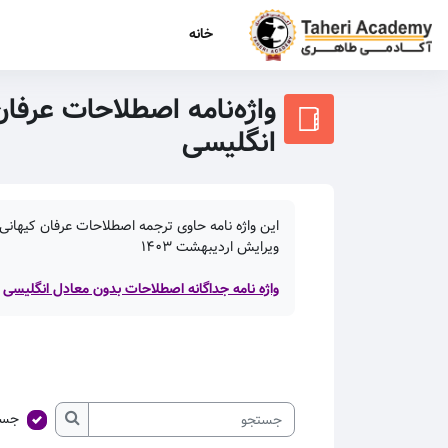
رش به محتوای اصلی
خانه
واژه‌نامه اصطلاحات عرفان
انگلیسی
این واژه نامه حاوی ترجمه اصطلاحات عرفان کیهانی 
ویرایش اردیبهشت
۱۴۰۳
واژه نامه جداگانه اصطلاحات بدون معادل انگلیسی
جست
جستجو
جستجو