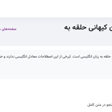
 کیهانی حلقه به
صفحه‌های 
حلقه به زبان انگلیسی است. (برخی از این اصطلاحات معادل انگلیسی ندارند و خود
جو در متن کامل