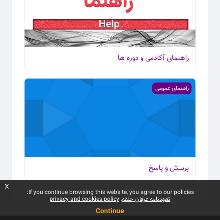
راهنمای آکادمی و دوره ها
تصویر درس پرسش و پاسخ
راهنمای عمومی
پرسش و پاسخ
x
If you continue browsing this website, you agree to our policies:
تعهدنامه عرفان حلقه
privacy and cookies policy
Continue