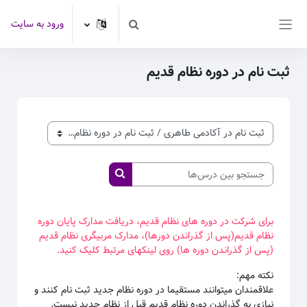
رش به محتوای اصلی
ورود به سایت
Toggle search input
پنل کناری
ثبت نام در دوره نظام قدیم
طبقه‌های درسی
جستجو بین درس‌ها
جستجو بین درس‌ها
برای شرکت در دوره های نظام قدیم، دریافت مدارک پایان دوره
نظام قدیم(پس از گذراندن دورها)، مدارک مربیگری نظام قدیم
(پس از گذراندن دوره ها) روی لینکهای مرتبط کلیک کنید.
نکته مهم:
علاقمندان میتوانند مستقیما در دوره نظام جدید ثبت نام کنند و
نیازی به گذراندن دوره نظام قدیم قبل از نظام جدید نیست.