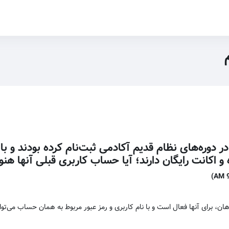
در دوره‌های نظام قدیم آکادمی ثبت‌نام کرده بودند و 
‌ اکانت رایگان دارند؛ آیا حساب کاربری قبلی آنها هن
ن، برای آنها فعال است و با نام کاربری و رمز عبور مربوط به همان حساب می‌توان