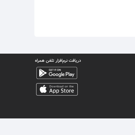
دریافت نرم‌افزار تلفن همراه