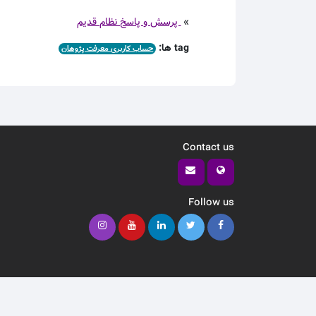
»
پرسش و پاسخ نظام قدیم
tag ها:
حساب کاربری معرفت پژوهان
Contact us
Follow us