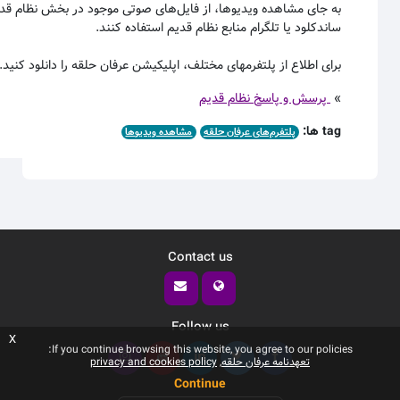
به جای مشاهده ویدیوها، از فایل‌های صوتی موجود در بخش نظام قد
ساندکلود یا تلگرام منابع نظام قدیم استفاده کنند.
برای اطلاع از پلتفرمهای مختلف، اپلیکیشن عرفان حلقه را دانلود کنید.
»
پرسش و پاسخ نظام قدیم
tag ها:
پلتفرم‌های عرفان حلقه
مشاهده ویدیوها
Contact us
Follow us
x
If you continue browsing this website, you agree to our policies:
تعهدنامه عرفان حلقه
privacy and cookies policy
Continue