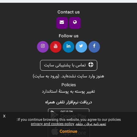
Contact us
Follow us
تماس با پشتیبانی سایت
هنوز وارد سایت نشده‌اید. (
ورود به سایت
)
Policies
تغییر پوسته به پوستهٔ استاندارد
دریافت نرم‌افزار تلفن همراه
x
If you continue browsing this website, you agree to our policies:
تعهدنامه عرفان حلقه
privacy and cookies policy
Continue