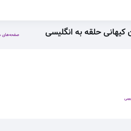
ن کیهانی حلقه به انگلیسی
صفحه‌های 
یسی