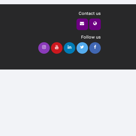
Contact us
Follow us