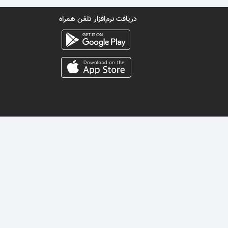
دریافت نرم‌افزار تلفن همراه