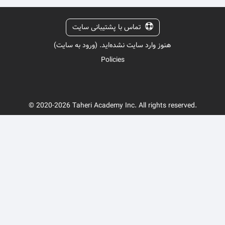
تماس با پشتیبانی سایت
هنوز وارد سایت نشده‌اید. (
ورود به سایت
)
Policies
© 2020-2026 Taheri Academy Inc. All rights reserved.