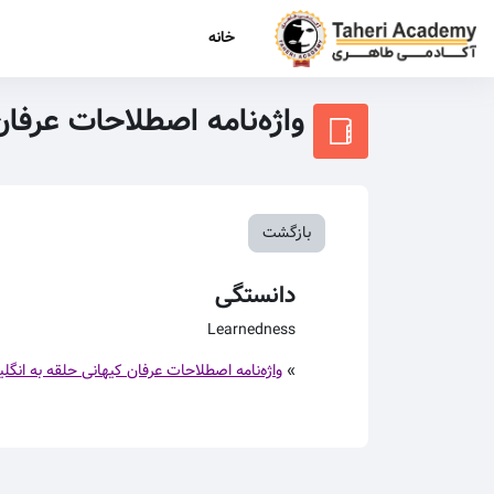
رش به محتوای اصلی
خانه
واژه‌نامه اصطلاحات عرفا
بازگشت
دانستگی
Learnedness
»
واژه‌نامه اصطلاحات عرفان کیهانی حلقه به انگل