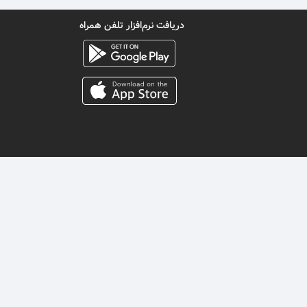
دریافت نرم‌افزار تلفن همراه