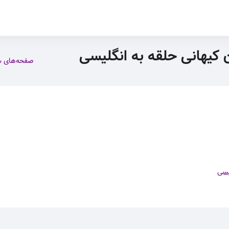
ن کیهانی حلقه به انگلیسی
صفحه‌های 
یسی