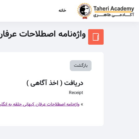
رش به محتوای اصلی
خانه
واژه‌نامه اصطلاحات عرفا
بازگشت
دریافت ( اخذ آگاهی )
Receipt
»
واژه‌نامه اصطلاحات عرفان کیهانی حلقه به انگل