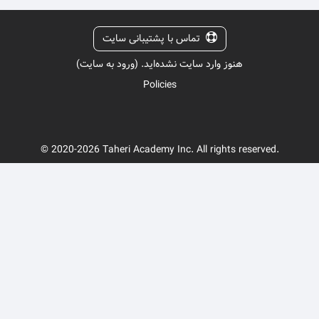
تماس با پشتیبانی سایت
هنوز وارد سایت نشده‌اید. (
ورود به سایت
)
Policies
© 2020-2026 Taheri Academy Inc. All rights reserved.