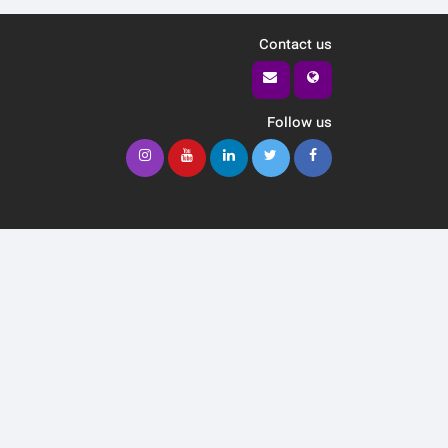
Contact us
Follow us