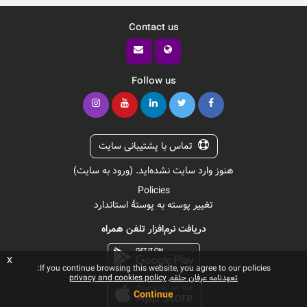
Contact us
Follow us
تماس با پشتیبانی سایت
هنوز وارد سایت نشده‌اید. (
ورود به سایت
)
Policies
تغییر پوسته به پوستهٔ استاندارد
دریافت نرم‌افزار تلفن همراه
x
If you continue browsing this website, you agree to our policies:
تعهدنامه عرفان حلقه
privacy and cookies policy
Continue