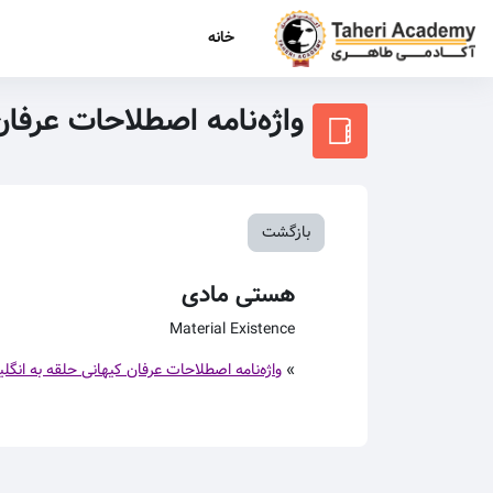
رش به محتوای اصلی
خانه
واژه‌نامه اصطلاحات عرفا
بازگشت
هستی مادی
Material Existence
»
واژه‌نامه اصطلاحات عرفان کیهانی حلقه به انگل