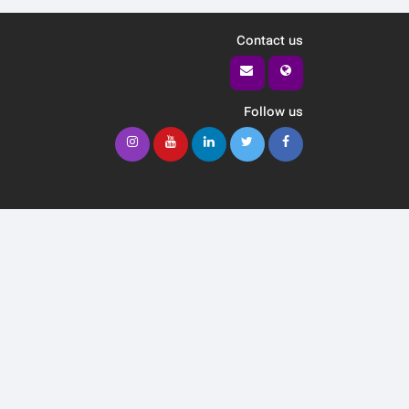
Contact us
Follow us