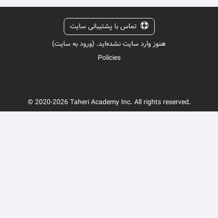
تماس با پشتیبانی سایت
هنوز وارد سایت نشده‌اید. (
ورود به سایت
)
Policies
© 2020-2026 Taheri Academy Inc. All rights reserved.