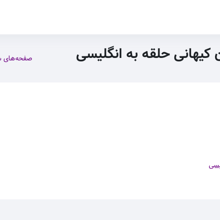
ن کیهانی حلقه به انگلیسی
صفحه‌های 
یسی