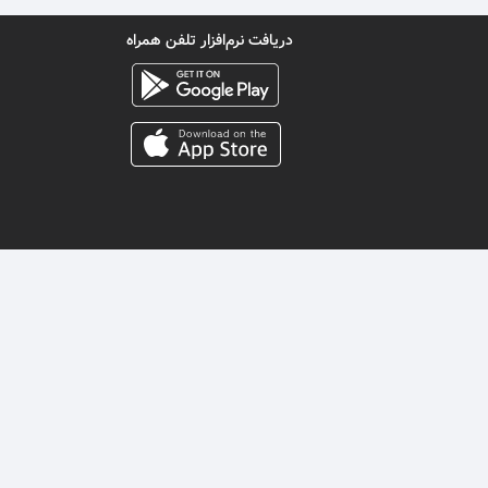
دریافت نرم‌افزار تلفن همراه