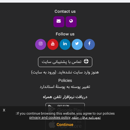
Contact us
Follow us
تماس با پشتیبانی سایت
هنوز وارد سایت نشده‌اید. (
ورود به سایت
)
Policies
تغییر پوسته به پوستهٔ استاندارد
دریافت نرم‌افزار تلفن همراه
x
If you continue browsing this website, you agree to our policies:
تعهدنامه عرفان حلقه
privacy and cookies policy
Continue