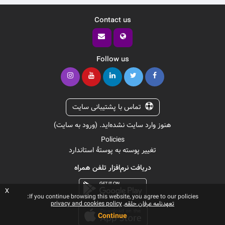
Contact us
Follow us
تماس با پشتیبانی سایت
هنوز وارد سایت نشده‌اید. (
ورود به سایت
)
Policies
تغییر پوسته به پوستهٔ استاندارد
دریافت نرم‌افزار تلفن همراه
x
If you continue browsing this website, you agree to our policies:
تعهدنامه عرفان حلقه
privacy and cookies policy
Continue