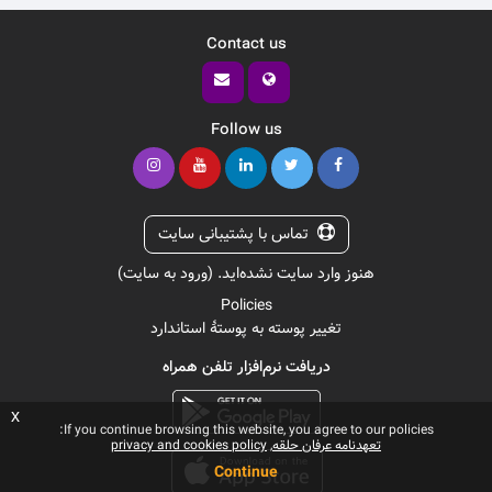
Contact us
Follow us
تماس با پشتیبانی سایت
هنوز وارد سایت نشده‌اید. (
ورود به سایت
)
Policies
تغییر پوسته به پوستهٔ استاندارد
دریافت نرم‌افزار تلفن همراه
x
If you continue browsing this website, you agree to our policies:
تعهدنامه عرفان حلقه
privacy and cookies policy
Continue