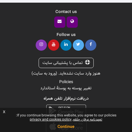
Contact us
Follow us
تماس با پشتیبانی سایت
هنوز وارد سایت نشده‌اید. (
ورود به سایت
)
Policies
تغییر پوسته به پوستهٔ استاندارد
دریافت نرم‌افزار تلفن همراه
x
If you continue browsing this website, you agree to our policies:
تعهدنامه عرفان حلقه
privacy and cookies policy
Continue