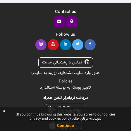
Contact us
Follow us
تماس با پشتیبانی سایت
هنوز وارد سایت نشده‌اید. (
ورود به سایت
)
Policies
تغییر پوسته به پوستهٔ استاندارد
دریافت نرم‌افزار تلفن همراه
x
If you continue browsing this website, you agree to our policies:
تعهدنامه عرفان حلقه
privacy and cookies policy
Continue