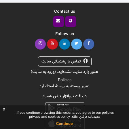
Contact us
Follow us
تماس با پشتیبانی سایت
هنوز وارد سایت نشده‌اید. (
ورود به سایت
)
Policies
تغییر پوسته به پوستهٔ استاندارد
دریافت نرم‌افزار تلفن همراه
x
If you continue browsing this website, you agree to our policies:
تعهدنامه عرفان حلقه
privacy and cookies policy
Continue