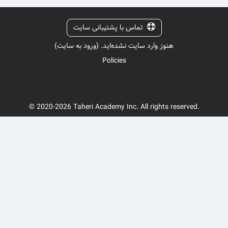
تماس با پشتیبانی سایت
هنوز وارد سایت نشده‌اید. (
ورود به سایت
)
Policies
© 2020-2026 Taheri Academy Inc. All rights reserved.