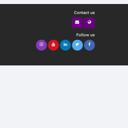
Contact us
Follow us