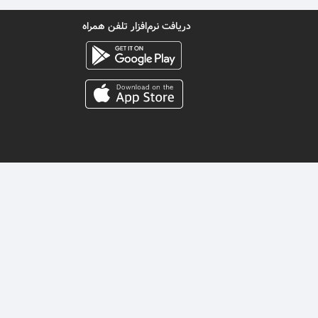
دریافت نرم‌افزار تلفن همراه