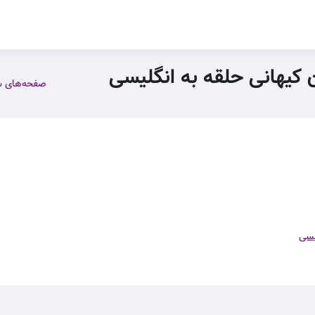
ن کیهانی حلقه به انگلیسی
صفحه‌های 
یسی