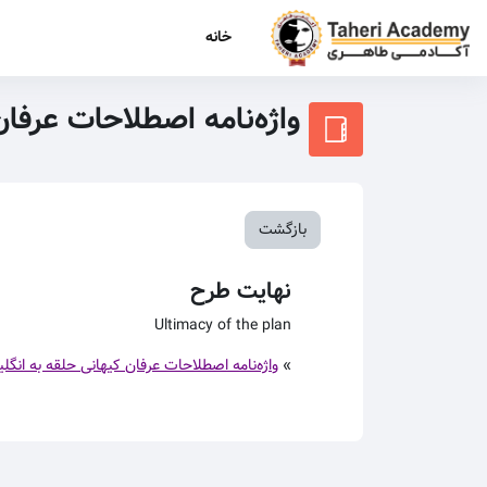
رش به محتوای اصلی
خانه
واژه‌نامه اصطلاحات عرفا
بازگشت
نهایت طرح
Ultimacy of the plan
»
واژه‌نامه اصطلاحات عرفان کیهانی حلقه به انگل