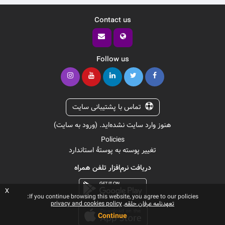
Contact us
Follow us
تماس با پشتیبانی سایت
هنوز وارد سایت نشده‌اید. (
ورود به سایت
)
Policies
تغییر پوسته به پوستهٔ استاندارد
دریافت نرم‌افزار تلفن همراه
x
If you continue browsing this website, you agree to our policies:
تعهدنامه عرفان حلقه
privacy and cookies policy
Continue