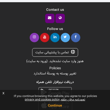
Contact us
Follow us
تماس با پشتیبانی سایت
هنوز وارد سایت نشده‌اید. (
ورود به سایت
)
Policies
تغییر پوسته به پوستهٔ استاندارد
دریافت نرم‌افزار تلفن همراه
x
If you continue browsing this website, you agree to our policies:
تعهدنامه عرفان حلقه
privacy and cookies policy
Continue