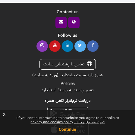
Contact us
Follow us
تماس با پشتیبانی سایت
هنوز وارد سایت نشده‌اید. (
ورود به سایت
)
Policies
تغییر پوسته به پوستهٔ استاندارد
دریافت نرم‌افزار تلفن همراه
x
If you continue browsing this website, you agree to our policies:
تعهدنامه عرفان حلقه
privacy and cookies policy
Continue