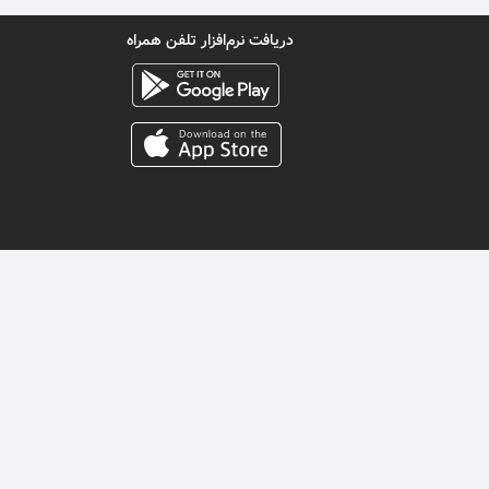
دریافت نرم‌افزار تلفن همراه