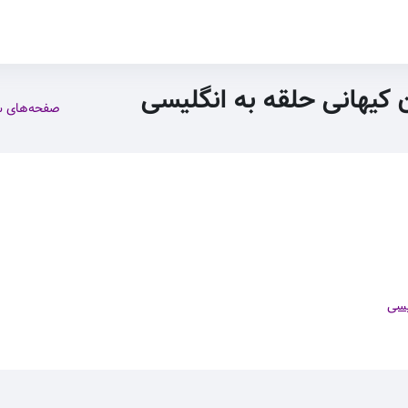
ن کیهانی حلقه به انگلیسی
صفحه‌های 
یسی