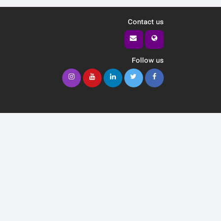
Contact us
Follow us