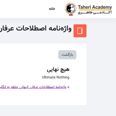
رش به محتوای اصلی
خانه
واژه‌نامه اصطلاحات عرفا
بازگشت
هیچ نهایی
Ultimate Nothing
»
واژه‌نامه اصطلاحات عرفان کیهانی حلقه به انگل