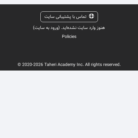
تماس با پشتیبانی سایت
هنوز وارد سایت نشده‌اید. (
ورود به سایت
)
Policies
© 2020-2026 Taheri Academy Inc. All rights reserved.