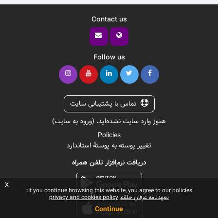
Contact us
Follow us
تماس با پشتیبانی سایت
هنوز وارد سایت نشده‌اید. (
ورود به سایت
)
Policies
تغییر پوسته به پوستهٔ استاندارد
دریافت نرم‌افزار تلفن همراه
x
If you continue browsing this website, you agree to our policies:
تعهدنامه عرفان حلقه
privacy and cookies policy
Continue