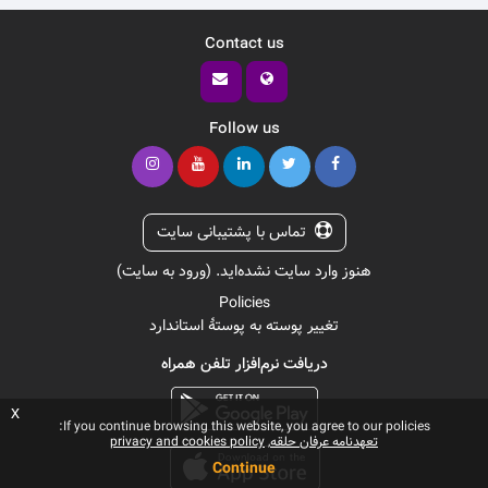
Contact us
Follow us
تماس با پشتیبانی سایت
هنوز وارد سایت نشده‌اید. (
ورود به سایت
)
Policies
تغییر پوسته به پوستهٔ استاندارد
دریافت نرم‌افزار تلفن همراه
x
If you continue browsing this website, you agree to our policies:
تعهدنامه عرفان حلقه
privacy and cookies policy
Continue