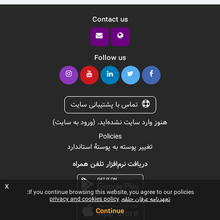
Contact us
Follow us
تماس با پشتیبانی سایت
هنوز وارد سایت نشده‌اید. (
ورود به سایت
)
Policies
تغییر پوسته به پوستهٔ استاندارد
دریافت نرم‌افزار تلفن همراه
x
If you continue browsing this website, you agree to our policies:
تعهدنامه عرفان حلقه
privacy and cookies policy
Continue