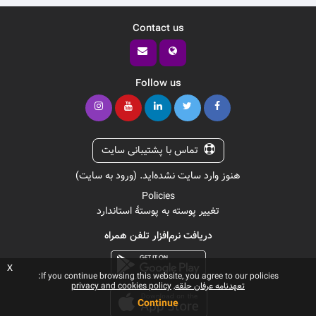
Contact us
Follow us
تماس با پشتیبانی سایت
هنوز وارد سایت نشده‌اید. (
ورود به سایت
)
Policies
تغییر پوسته به پوستهٔ استاندارد
دریافت نرم‌افزار تلفن همراه
x
If you continue browsing this website, you agree to our policies:
تعهدنامه عرفان حلقه
privacy and cookies policy
Continue