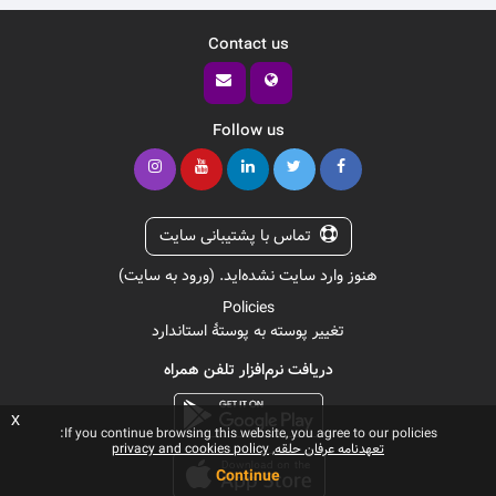
Contact us
Follow us
تماس با پشتیبانی سایت
هنوز وارد سایت نشده‌اید. (
ورود به سایت
)
Policies
تغییر پوسته به پوستهٔ استاندارد
دریافت نرم‌افزار تلفن همراه
x
If you continue browsing this website, you agree to our policies:
تعهدنامه عرفان حلقه
privacy and cookies policy
Continue