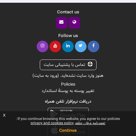
Contact us
Follow us
تماس با پشتیبانی سایت
هنوز وارد سایت نشده‌اید. (
ورود به سایت
)
Policies
تغییر پوسته به پوستهٔ استاندارد
دریافت نرم‌افزار تلفن همراه
x
If you continue browsing this website, you agree to our policies:
تعهدنامه عرفان حلقه
privacy and cookies policy
Continue