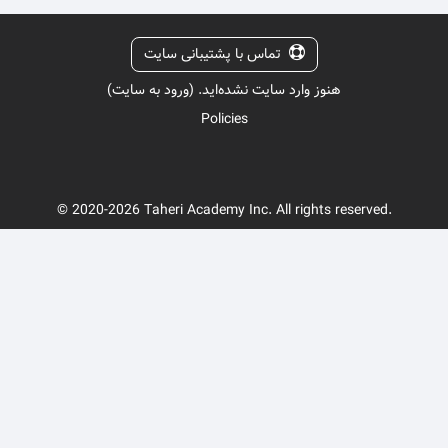
تماس با پشتیبانی سایت
هنوز وارد سایت نشده‌اید. (
ورود به سایت
)
Policies
© 2020-2026 Taheri Academy Inc. All rights reserved.