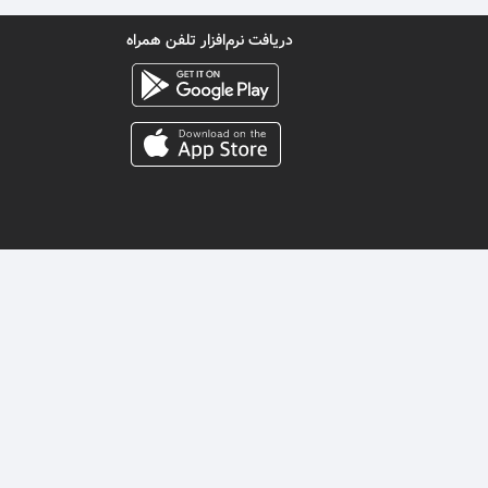
دریافت نرم‌افزار تلفن همراه