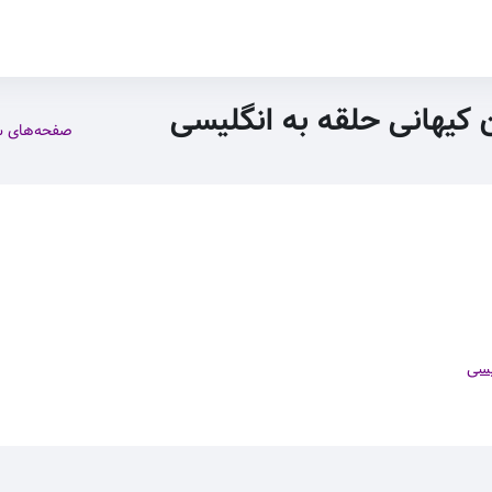
ن کیهانی حلقه به انگلیسی
صفحه‌های 
یسی