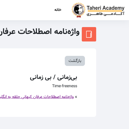
رش به محتوای اصلی
خانه
واژه‌نامه اصطلاحات عرفا
بازگشت
بی‌زمانی / بی زمانی
Time-freeness
»
واژه‌نامه اصطلاحات عرفان کیهانی حلقه به انگل