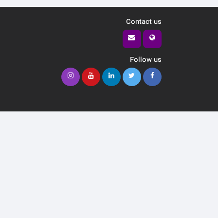
Contact us
Follow us