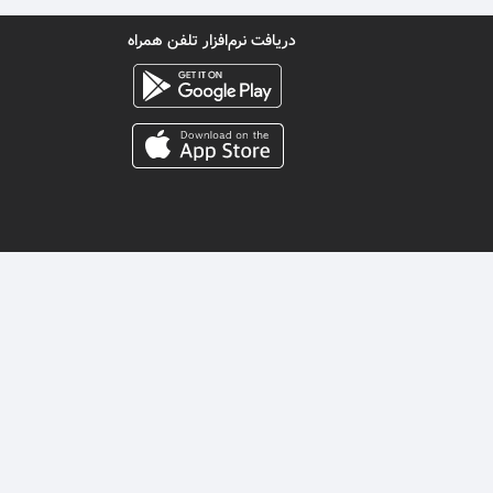
دریافت نرم‌افزار تلفن همراه