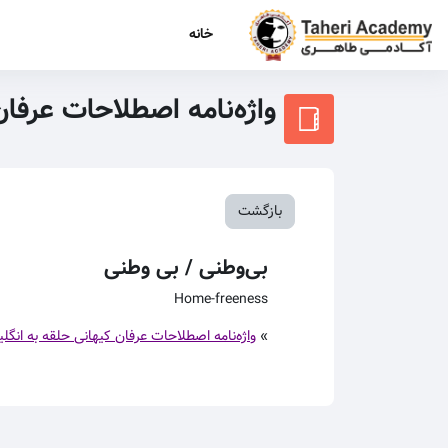
رش به محتوای اصلی
خانه
واژه‌نامه اصطلاحات عرفا
بازگشت
بی‌وطنی / بی وطنی
Home-freeness
»
واژه‌نامه اصطلاحات عرفان کیهانی حلقه به انگل