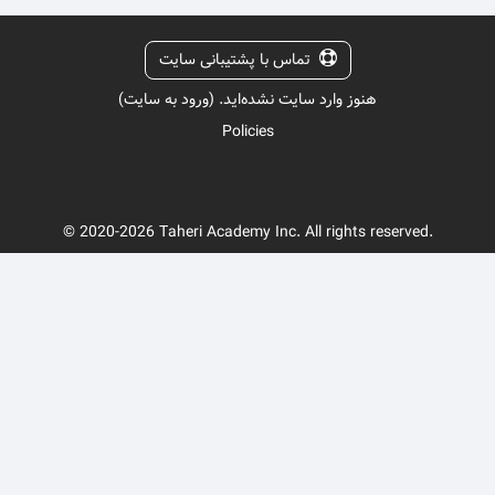
تماس با پشتیبانی سایت
هنوز وارد سایت نشده‌اید. (
ورود به سایت
)
Policies
© 2020-2026 Taheri Academy Inc. All rights reserved.