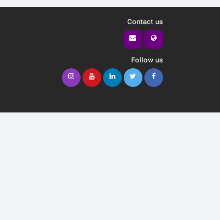
Contact us
Follow us