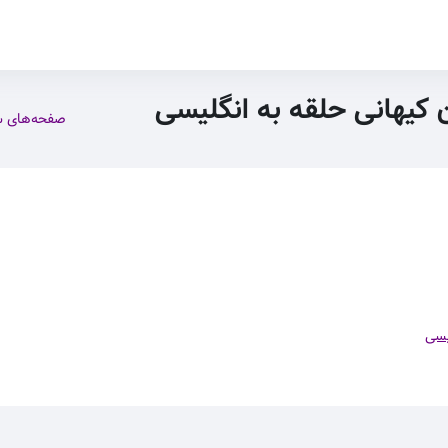
ن کیهانی حلقه به انگلیسی
صفحه‌های 
یسی