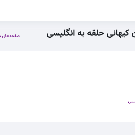
ن کیهانی حلقه به انگلیسی
صفحه‌های 
یسی