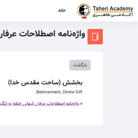
رش به محتوای اصلی
خانه
واژه‌نامه اصطلاحات عرفا
بازگشت
بخشش (ساحت مقدس خدا)
Bestowment, Divine Gift
»
واژه‌نامه اصطلاحات عرفان کیهانی حلقه به انگل