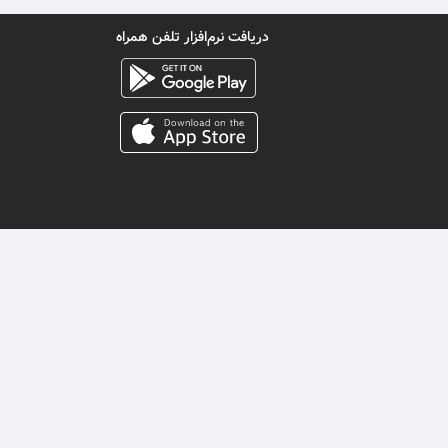
دریافت نرم‌افزار تلفن همراه