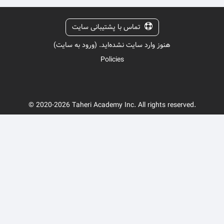
تماس با پشتیبانی سایت
هنوز وارد سایت نشده‌اید. (
ورود به سایت
)
Policies
© 2020-2026 Taheri Academy Inc. All rights reserved.