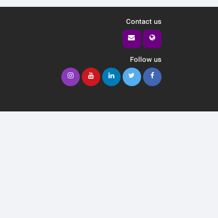
Contact us
Follow us