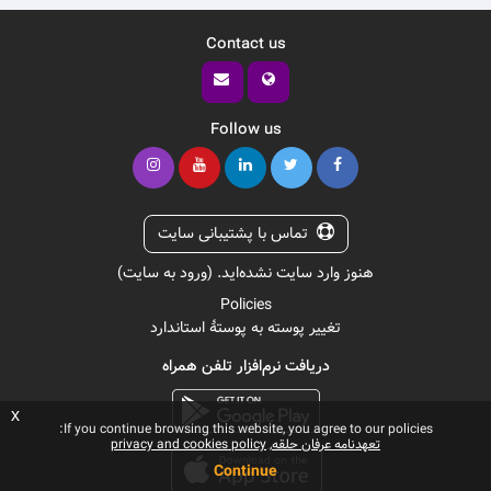
Contact us
Follow us
تماس با پشتیبانی سایت
هنوز وارد سایت نشده‌اید. (
ورود به سایت
)
Policies
تغییر پوسته به پوستهٔ استاندارد
دریافت نرم‌افزار تلفن همراه
x
If you continue browsing this website, you agree to our policies:
تعهدنامه عرفان حلقه
privacy and cookies policy
Continue